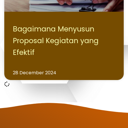
Bagaimana Menyusun
Proposal Kegiatan yang
Efektif
28 December 2024