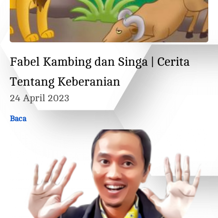
Fabel Kambing dan Singa | Cerita
Tentang Keberanian
24 April 2023
Baca