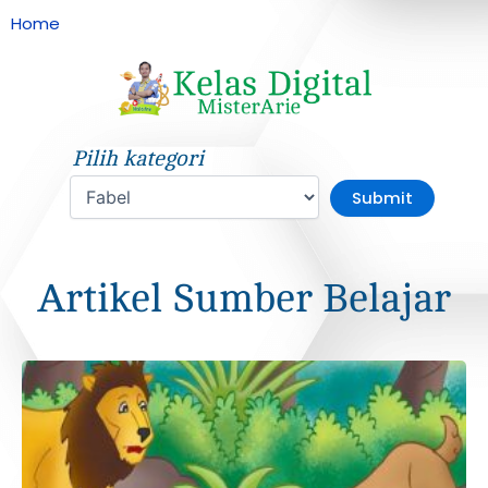
Home
»
Fabel
Pilih kategori
Artikel Sumber Belajar