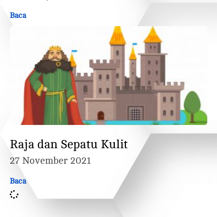
Baca
Raja dan Sepatu Kulit
27 November 2021
Baca