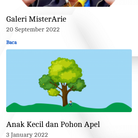
Galeri MisterArie
20 September 2022
Baca
Anak Kecil dan Pohon Apel
3 January 2022