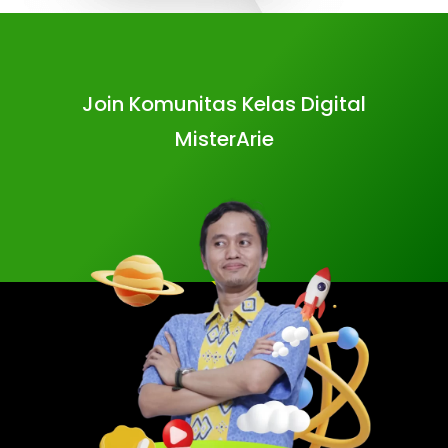
Join Komunitas Kelas Digital
MisterArie