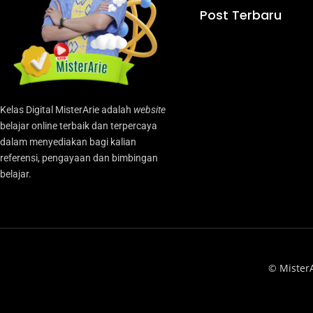
Post Terbaru
Kelas Digital MisterArie adalah
website
belajar online terbaik dan terpercaya
dalam menyediakan bagi kalian
referensi, pengayaan dan bimbingan
belajar.
© Mister