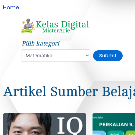
Home
»
Matematika
Pilih kategori
Artikel Sumber Belaj