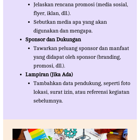
Jelaskan rencana promosi (media sosial,
flyer, iklan, dll.).
Sebutkan media apa yang akan
digunakan dan mengapa.
Sponsor dan Dukungan
Tawarkan peluang sponsor dan manfaat
yang didapat oleh sponsor (branding,
promosi, dll.).
Lampiran (Jika Ada)
Tambahkan data pendukung, seperti foto
lokasi, surat izin, atau referensi kegiatan
sebelumnya.