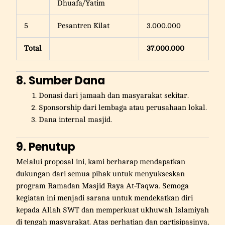
Dhuafa/Yatim
5
Pesantren Kilat
3.000.000
Total
37.000.000
8. Sumber Dana
Donasi dari jamaah dan masyarakat sekitar.
Sponsorship dari lembaga atau perusahaan lokal.
Dana internal masjid.
9. Penutup
Melalui proposal ini, kami berharap mendapatkan
dukungan dari semua pihak untuk menyukseskan
program Ramadan Masjid Raya At-Taqwa. Semoga
kegiatan ini menjadi sarana untuk mendekatkan diri
kepada Allah SWT dan memperkuat ukhuwah Islamiyah
di tengah masyarakat. Atas perhatian dan partisipasinya,