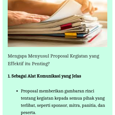
Mengapa Menyusul Proposal Kegiatan yang
Effektif itu Penting?
1. Sebagai Alat Komunikasi yang Jelas
Proposal memberikan gambaran rinci
tentang kegiatan kepada semua pihak yang
terlibat, seperti sponsor, mitra, panitia, dan
peserta.