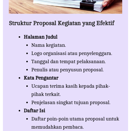
Struktur Proposal Kegiatan yang Efektif
Halaman Judul
Nama kegiatan.
Logo organisasi atau penyelenggara.
Tanggal dan tempat pelaksanaan.
Penulis atau penyusun proposal.
Kata Pengantar
Ucapan terima kasih kepada pihak-
pihak terkait.
Penjelasan singkat tujuan proposal.
Daftar Isi
Daftar poin-poin utama proposal untuk
memudahkan pembaca.