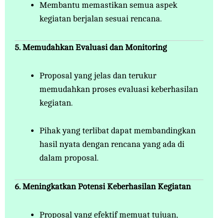
Membantu memastikan semua aspek
kegiatan berjalan sesuai rencana.
5. Memudahkan Evaluasi dan Monitoring
Proposal yang jelas dan terukur
memudahkan proses evaluasi keberhasilan
kegiatan.
Pihak yang terlibat dapat membandingkan
hasil nyata dengan rencana yang ada di
dalam proposal.
6. Meningkatkan Potensi Keberhasilan Kegiatan
Proposal yang efektif memuat tujuan,