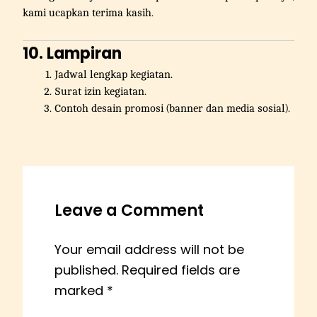
kami ucapkan terima kasih.
10. Lampiran
Jadwal lengkap kegiatan.
Surat izin kegiatan.
Contoh desain promosi (banner dan media sosial).
Leave a Comment
Your email address will not be
published.
Required fields are
marked
*