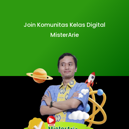
Join Komunitas Kelas Digital
MisterArie