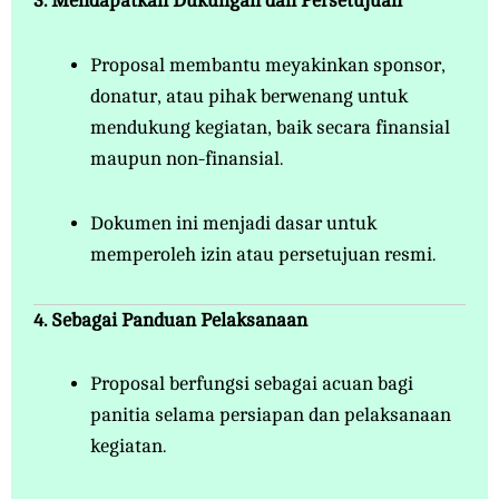
3. Mendapatkan Dukungan dan Persetujuan
Proposal membantu meyakinkan sponsor,
donatur, atau pihak berwenang untuk
mendukung kegiatan, baik secara finansial
maupun non-finansial.
Dokumen ini menjadi dasar untuk
memperoleh izin atau persetujuan resmi.
4. Sebagai Panduan Pelaksanaan
Proposal berfungsi sebagai acuan bagi
panitia selama persiapan dan pelaksanaan
kegiatan.