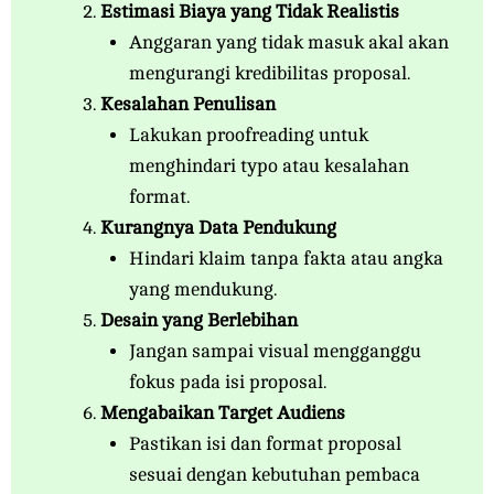
Estimasi Biaya yang Tidak Realistis
Anggaran yang tidak masuk akal akan
mengurangi kredibilitas proposal.
Kesalahan Penulisan
Lakukan proofreading untuk
menghindari typo atau kesalahan
format.
Kurangnya Data Pendukung
Hindari klaim tanpa fakta atau angka
yang mendukung.
Desain yang Berlebihan
Jangan sampai visual mengganggu
fokus pada isi proposal.
Mengabaikan Target Audiens
Pastikan isi dan format proposal
sesuai dengan kebutuhan pembaca