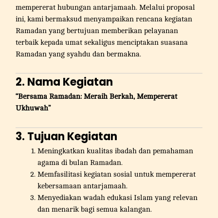
mempererat hubungan antarjamaah. Melalui proposal
ini, kami bermaksud menyampaikan rencana kegiatan
Ramadan yang bertujuan memberikan pelayanan
terbaik kepada umat sekaligus menciptakan suasana
Ramadan yang syahdu dan bermakna.
2. Nama Kegiatan
“Bersama Ramadan: Meraih Berkah, Mempererat
Ukhuwah”
3. Tujuan Kegiatan
Meningkatkan kualitas ibadah dan pemahaman
agama di bulan Ramadan.
Memfasilitasi kegiatan sosial untuk mempererat
kebersamaan antarjamaah.
Menyediakan wadah edukasi Islam yang relevan
dan menarik bagi semua kalangan.