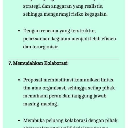
strategi, dan anggaran yang realistis,
sehingga mengurangi risiko kegagalan.
Dengan rencana yang terstruktur,
pelaksanaan kegiatan menjadi lebih efisien
dan terorganisir.
7. Memudahkan Kolaborasi
Proposal memfasilitasi komunikasi lintas
tim atau organisasi, sehingga setiap pihak
memahami peran dan tanggung jawab
masing-masing.
Membuka peluang kolaborasi dengan pihak