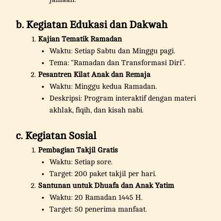
b. Kegiatan Edukasi dan Dakwah
Kajian Tematik Ramadan
Waktu: Setiap Sabtu dan Minggu pagi.
Tema: “Ramadan dan Transformasi Diri”.
Pesantren Kilat Anak dan Remaja
Waktu: Minggu kedua Ramadan.
Deskripsi: Program interaktif dengan materi
akhlak, fiqih, dan kisah nabi.
c. Kegiatan Sosial
Pembagian Takjil Gratis
Waktu: Setiap sore.
Target: 200 paket takjil per hari.
Santunan untuk Dhuafa dan Anak Yatim
Waktu: 20 Ramadan 1445 H.
Target: 50 penerima manfaat.