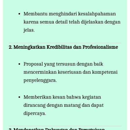
Membantu menghindari kesalahpahaman
karena semua detail telah dijelaskan dengan
jelas.
2. Meningkatkan Kredibilitas dan Profesionalisme
Proposal yang tersusun dengan baik
mencerminkan keseriusan dan kompetensi
penyelenggara.
Memberikan kesan bahwa kegiatan
dirancang dengan matang dan dapat
dipercaya.