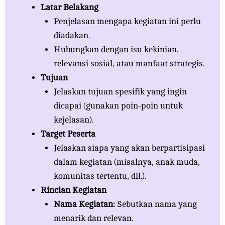
Latar Belakang
Penjelasan mengapa kegiatan ini perlu
diadakan.
Hubungkan dengan isu kekinian,
relevansi sosial, atau manfaat strategis.
Tujuan
Jelaskan tujuan spesifik yang ingin
dicapai (gunakan poin-poin untuk
kejelasan).
Target Peserta
Jelaskan siapa yang akan berpartisipasi
dalam kegiatan (misalnya, anak muda,
komunitas tertentu, dll.).
Rincian Kegiatan
Nama Kegiatan:
Sebutkan nama yang
menarik dan relevan.