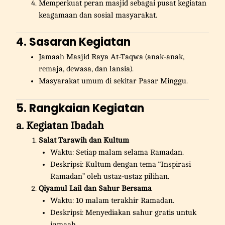
Memperkuat peran masjid sebagai pusat kegiatan
keagamaan dan sosial masyarakat.
4. Sasaran Kegiatan
Jamaah Masjid Raya At-Taqwa (anak-anak,
remaja, dewasa, dan lansia).
Masyarakat umum di sekitar Pasar Minggu.
5. Rangkaian Kegiatan
a. Kegiatan Ibadah
Salat Tarawih dan Kultum
Waktu: Setiap malam selama Ramadan.
Deskripsi: Kultum dengan tema “Inspirasi
Ramadan” oleh ustaz-ustaz pilihan.
Qiyamul Lail dan Sahur Bersama
Waktu: 10 malam terakhir Ramadan.
Deskripsi: Menyediakan sahur gratis untuk
jamaah.