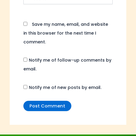
Save my name, email, and website
in this browser for the next time I
comment.
Notify me of follow-up comments by
email.
Notify me of new posts by email.