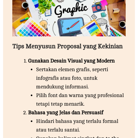
Tips Menyusun Proposal yang Kekinian
Gunakan Desain Visual yang Modern
Sertakan elemen grafis, seperti
infografis atau foto, untuk
mendukung informasi.
Pilih font dan warna yang profesional
tetapi tetap menarik.
Bahasa yang Jelas dan Persuasif
Hindari bahasa yang terlalu formal
atau terlalu santai.