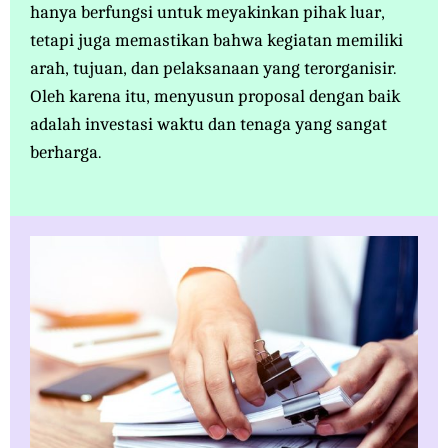
hanya berfungsi untuk meyakinkan pihak luar,
tetapi juga memastikan bahwa kegiatan memiliki
arah, tujuan, dan pelaksanaan yang terorganisir.
Oleh karena itu, menyusun proposal dengan baik
adalah investasi waktu dan tenaga yang sangat
berharga.