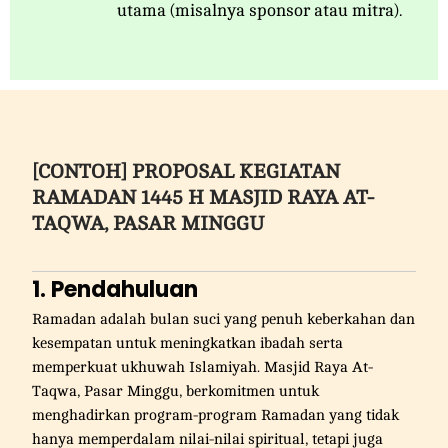
utama (misalnya sponsor atau mitra).
[CONTOH] PROPOSAL KEGIATAN
RAMADAN 1445 H MASJID RAYA AT-
TAQWA, PASAR MINGGU
1. Pendahuluan
Ramadan adalah bulan suci yang penuh keberkahan dan
kesempatan untuk meningkatkan ibadah serta
memperkuat ukhuwah Islamiyah. Masjid Raya At-
Taqwa, Pasar Minggu, berkomitmen untuk
menghadirkan program-program Ramadan yang tidak
hanya memperdalam nilai-nilai spiritual, tetapi juga