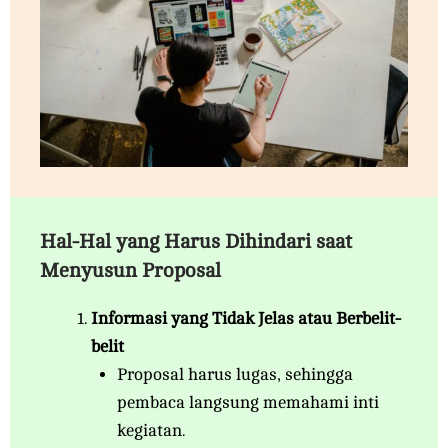
Hal-Hal yang Harus Dihindari saat
Menyusun Proposal
Informasi yang Tidak Jelas atau Berbelit-
belit
Proposal harus lugas, sehingga
pembaca langsung memahami inti
kegiatan.