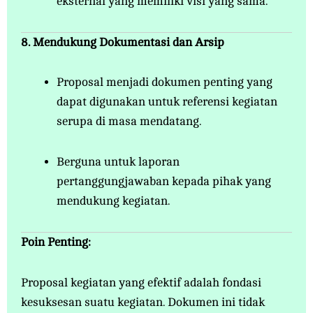
eksternal yang memiliki visi yang sama.
8. Mendukung Dokumentasi dan Arsip
Proposal menjadi dokumen penting yang
dapat digunakan untuk referensi kegiatan
serupa di masa mendatang.
Berguna untuk laporan
pertanggungjawaban kepada pihak yang
mendukung kegiatan.
Poin Penting:
Proposal kegiatan yang efektif adalah fondasi
kesuksesan suatu kegiatan. Dokumen ini tidak