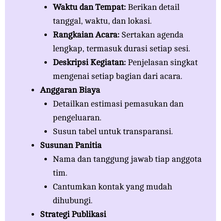
Waktu dan Tempat:
Berikan detail
tanggal, waktu, dan lokasi.
Rangkaian Acara:
Sertakan agenda
lengkap, termasuk durasi setiap sesi.
Deskripsi Kegiatan:
Penjelasan singkat
mengenai setiap bagian dari acara.
Anggaran Biaya
Detailkan estimasi pemasukan dan
pengeluaran.
Susun tabel untuk transparansi.
Susunan Panitia
Nama dan tanggung jawab tiap anggota
tim.
Cantumkan kontak yang mudah
dihubungi.
Strategi Publikasi