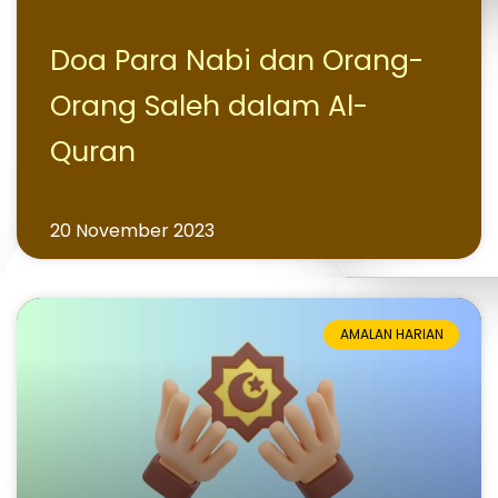
Doa Para Nabi dan Orang-
Orang Saleh dalam Al-
Quran
20 November 2023
AMALAN HARIAN