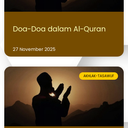
Doa-Doa dalam Al-Quran
27 November 2025
AKHLAK-TASAWUF