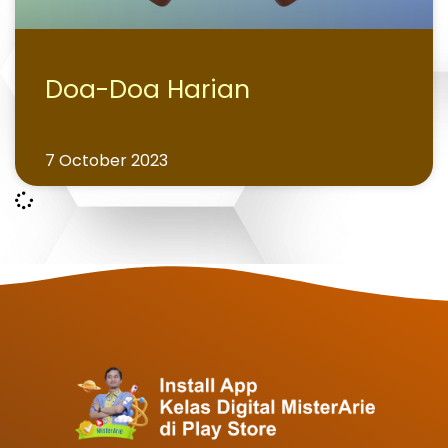
Doa-Doa Harian
7 October 2023