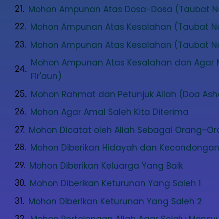
Mohon Ampunan Atas Dosa-Dosa (Taubat N
Mohon Ampunan Atas Kesalahan (Taubat N
Mohon Ampunan Atas Kesalahan (Taubat Na
Mohon Ampunan Atas Kesalahan dan Agar Ma
Fir'aun)
Mohon Rahmat dan Petunjuk Allah (Doa Asha
Mohon Agar Amal Saleh Kita Diterima
Mohon Dicatat oleh Allah Sebagai Orang-Or
Mohon Diberikan Hidayah dan Kecondonga
Mohon Diberikan Keluarga Yang Baik
Mohon Diberikan Keturunan Yang Saleh 1
Mohon Diberikan Keturunan Yang Saleh 2