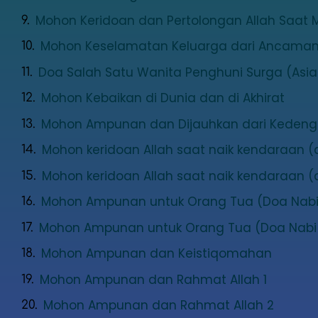
Mohon Keridoan dan Pertolongan Allah Saat M
Mohon Keselamatan Keluarga dari Ancaman
Doa Salah Satu Wanita Penghuni Surga (Asia
Mohon Kebaikan di Dunia dan di Akhirat
Mohon Ampunan dan Dijauhkan dari Kedeng
Mohon keridoan Allah saat naik kendaraan (da
Mohon keridoan Allah saat naik kendaraan (d
Mohon Ampunan untuk Orang Tua (Doa Nabi
Mohon Ampunan untuk Orang Tua (Doa Nabi
Mohon Ampunan dan Keistiqomahan
Mohon Ampunan dan Rahmat Allah 1
Mohon Ampunan dan Rahmat Allah 2