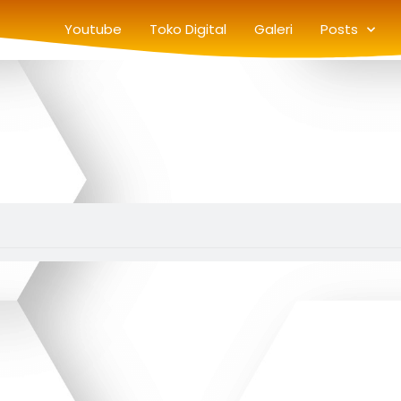
Youtube
Toko Digital
Galeri
Posts