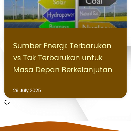
Sumber Energi: Terbarukan
vs Tak Terbarukan untuk
Masa Depan Berkelanjutan
29 July 2025