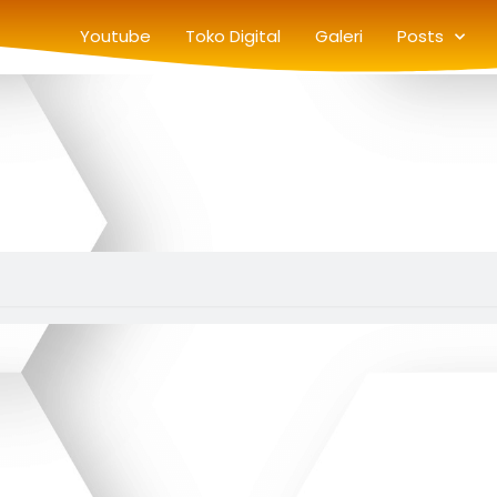
Youtube
Toko Digital
Galeri
Posts