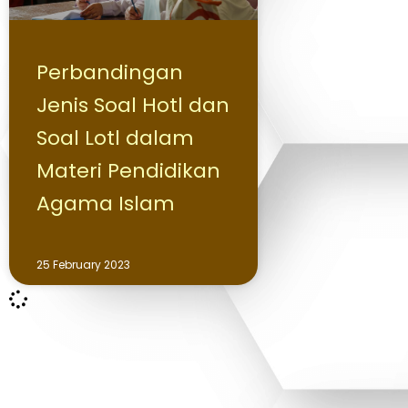
Perbandingan
Jenis Soal Hotl dan
Soal Lotl dalam
Materi Pendidikan
Agama Islam
25 February 2023