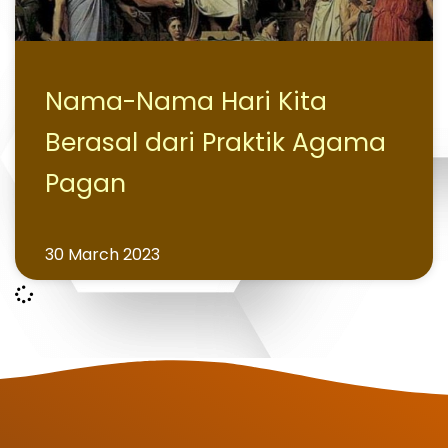
Nama-Nama Hari Kita
Berasal dari Praktik Agama
Pagan
30 March 2023