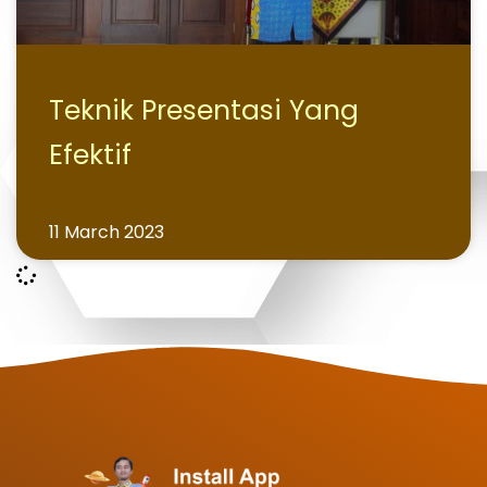
Teknik Presentasi Yang
Efektif
11 March 2023