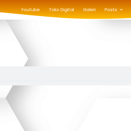
Youtube
Toko Digital
Galeri
Posts