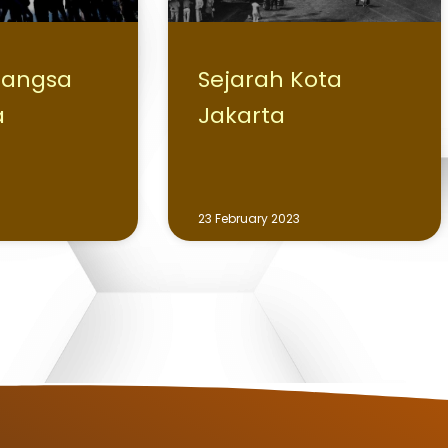
Bangsa
Sejarah Kota
a
Jakarta
23 February 2023