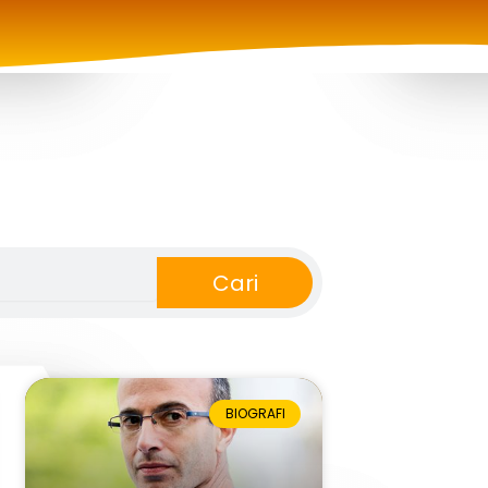
Cari
BIOGRAFI