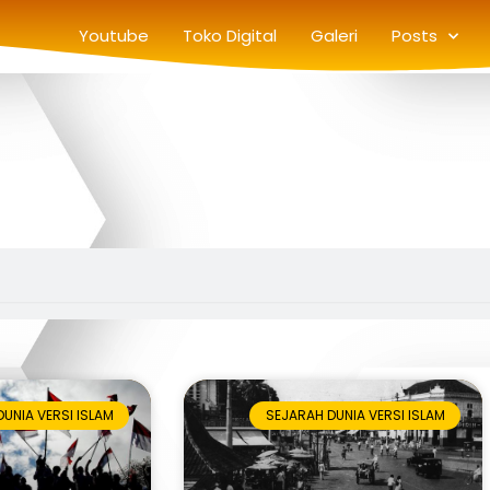
Youtube
Toko Digital
Galeri
Posts
UNIA VERSI ISLAM
SEJARAH DUNIA VERSI ISLAM