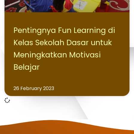
Pentingnya Fun Learning di
Kelas Sekolah Dasar untuk
Meningkatkan Motivasi
Belajar
26 February 2023