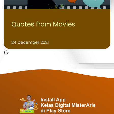
Quotes from Movies
24 December 2021