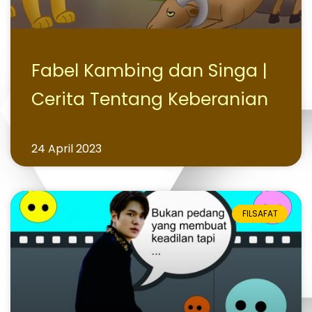
Fabel Kambing dan Singa |
Cerita Tentang Keberanian
24 April 2023
FILSAFAT