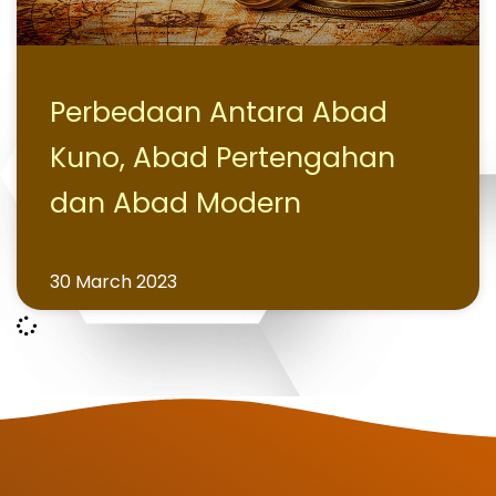
Perbedaan Antara Abad
Kuno, Abad Pertengahan
dan Abad Modern
30 March 2023