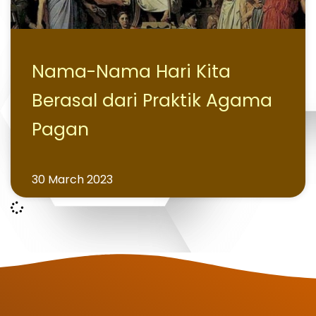
Nama-Nama Hari Kita
Berasal dari Praktik Agama
Pagan
30 March 2023