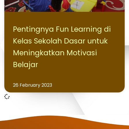
Pentingnya Fun Learning di
Kelas Sekolah Dasar untuk
Meningkatkan Motivasi
Belajar
26 February 2023