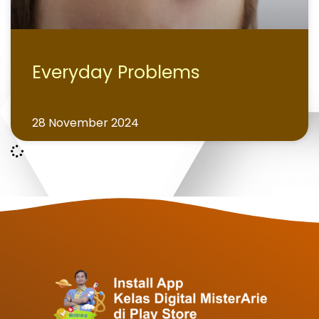
Everyday Problems
28 November 2024