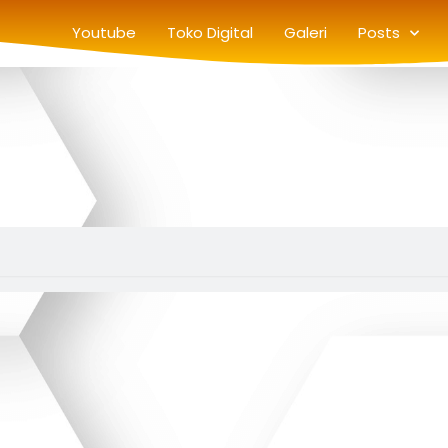
Youtube
Toko Digital
Galeri
Posts