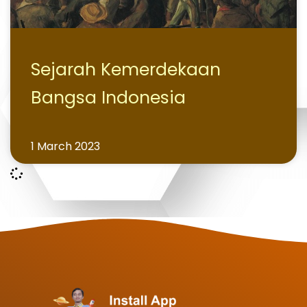
Sejarah Kemerdekaan
Bangsa Indonesia
1 March 2023