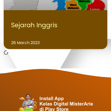
Sejarah Inggris
26 March 2023