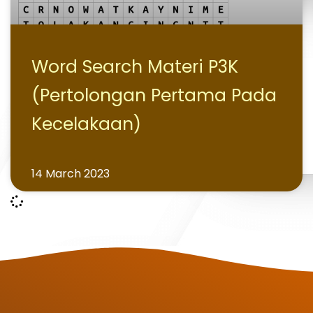
Word Search Materi P3K
(Pertolongan Pertama Pada
Kecelakaan)
14 March 2023