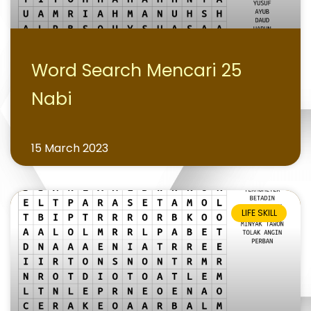
Word Search Mencari 25
Nabi
15 March 2023
LIFE SKILL