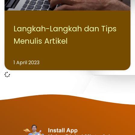
Langkah-Langkah dan Tips
Menulis Artikel
1 April 2023