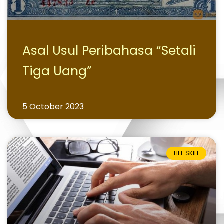
Asal Usul Peribahasa “Setali
Tiga Uang”
5 October 2023
LIFE SKILL