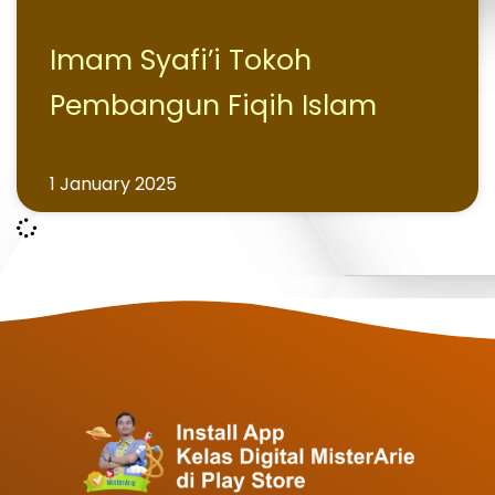
Imam Syafi’i Tokoh
Pembangun Fiqih Islam
1 January 2025