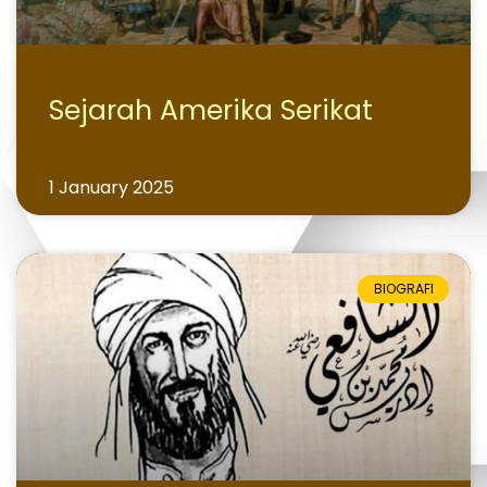
Sejarah Amerika Serikat
1 January 2025
BIOGRAFI