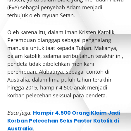
(Eve) sebagai penyebab Adam menjadi
terbujuk oleh rayuan Setan.
Oleh karena itu, dalam iman Kristen Katolik,
Perempuan dianggap sebagai penghalang
manusia untuk taat kepada Tuhan. Makanya,
dalam katolik, selama seribu tahun terakhir ini,
pendeta tidak dibolehkan menikahi
perempuan. Akibatnya, sebagai contoh di
Australia, dalam lima puluh tahun terakhir
hingga 2015, hampir 4.500 anak menjadi
korban pelecehan seksual para pendeta.
Baca juga
:
Hampir 4.500 Orang Klaim Jadi
Korban Pelecehan Seks Pastor Katolik di
Australia
.