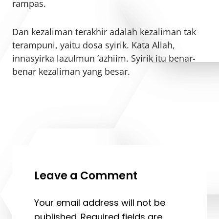
rampas.
Dan kezaliman terakhir adalah kezaliman tak
terampuni, yaitu dosa syirik. Kata Allah,
innasyirka lazulmun ‘azhiim. Syirik itu benar-
benar kezaliman yang besar.
Leave a Comment
Your email address will not be
published.
Required fields are