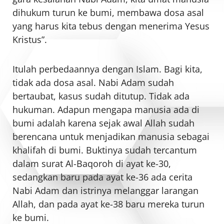
dihukum turun ke bumi, membawa dosa asal
yang harus kita tebus dengan menerima Yesus
Kristus”.
Itulah perbedaannya dengan Islam. Bagi kita,
tidak ada dosa asal. Nabi Adam sudah
bertaubat, kasus sudah ditutup. Tidak ada
hukuman. Adapun mengapa manusia ada di
bumi adalah karena sejak awal Allah sudah
berencana untuk menjadikan manusia sebagai
khalifah di bumi. Buktinya sudah tercantum
dalam surat Al-Baqoroh di ayat ke-30,
sedangkan baru pada ayat ke-36 ada cerita
Nabi Adam dan istrinya melanggar larangan
Allah, dan pada ayat ke-38 baru mereka turun
ke bumi.