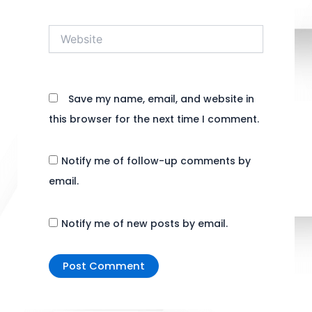
Website
Save my name, email, and website in
this browser for the next time I comment.
Notify me of follow-up comments by
email.
Notify me of new posts by email.