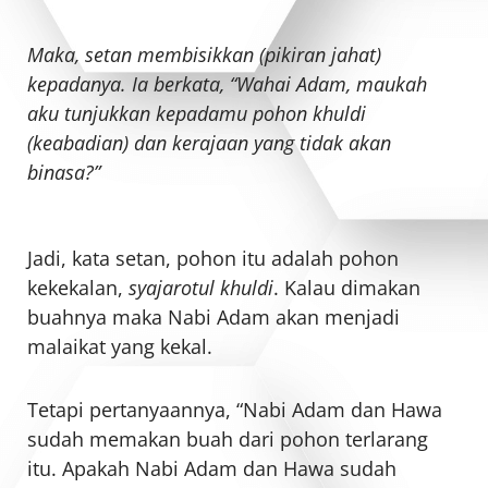
Maka, setan membisikkan (pikiran jahat)
kepadanya. Ia berkata, “Wahai Adam, maukah
aku tunjukkan kepadamu pohon khuldi
(keabadian) dan kerajaan yang tidak akan
binasa?”
Jadi, kata setan, pohon itu adalah pohon
kekekalan,
syajarotul khuldi
. Kalau dimakan
buahnya maka Nabi Adam akan menjadi
malaikat yang kekal.
Tetapi pertanyaannya, “Nabi Adam dan Hawa
sudah memakan buah dari pohon terlarang
itu. Apakah Nabi Adam dan Hawa sudah