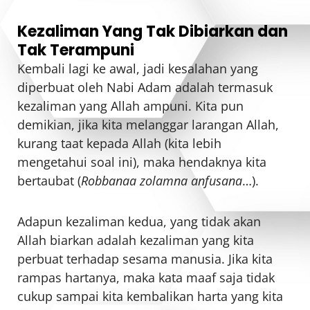
Kezaliman Yang Tak Dibiarkan dan
Tak Terampuni
Kembali lagi ke awal, jadi kesalahan yang
diperbuat oleh Nabi Adam adalah termasuk
kezaliman yang Allah ampuni. Kita pun
demikian, jika kita melanggar larangan Allah,
kurang taat kepada Allah (kita lebih
mengetahui soal ini), maka hendaknya kita
bertaubat (
Robbanaa zolamna anfusana
…).
Adapun kezaliman kedua, yang tidak akan
Allah biarkan adalah kezaliman yang kita
perbuat terhadap sesama manusia. Jika kita
rampas hartanya, maka kata maaf saja tidak
cukup sampai kita kembalikan harta yang kita