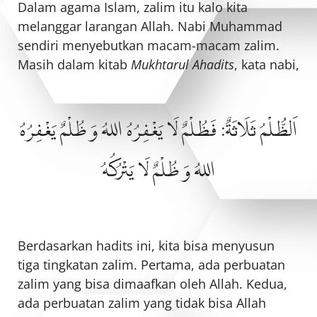
Dalam agama Islam, zalim itu kalo kita
melanggar larangan Allah. Nabi Muhammad
sendiri menyebutkan macam-macam zalim.
Masih dalam kitab
Mukhtarul Ahadits
, kata nabi,
اَلظُّلْمُ ثَلَاثَةٌ: فَظُلْمٌ لَا يَغْفِرُهُ اللهُ وَ ظُلْمٌ يَغْفِرُهُ
اللهُ وَ ظُلْمٌ لَا يَتْرُكُهُ
Berdasarkan hadits ini, kita bisa menyusun
tiga tingkatan zalim. Pertama, ada perbuatan
zalim yang bisa dimaafkan oleh Allah. Kedua,
ada perbuatan zalim yang tidak bisa Allah