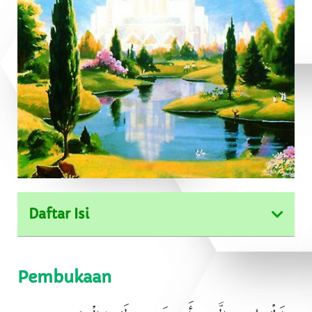
Daftar Isi
Pembukaan