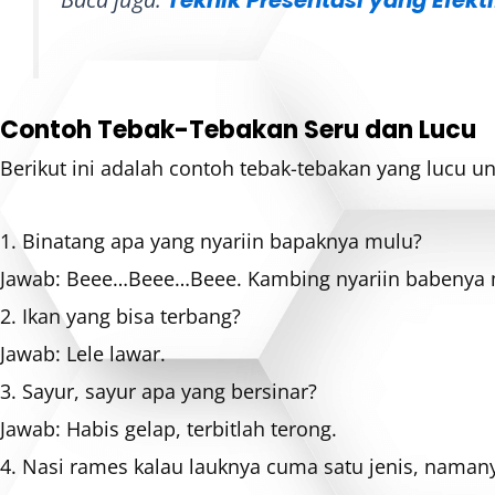
Contoh Tebak-Tebakan Seru dan Lucu
Berikut ini adalah contoh tebak-tebakan yang lucu un
1. Binatang apa yang nyariin bapaknya mulu?
Jawab: Beee…Beee…Beee. Kambing nyariin babenya 
2. Ikan yang bisa terbang?
Jawab: Lele lawar.
3. Sayur, sayur apa yang bersinar?
Jawab: Habis gelap, terbitlah terong.
4. Nasi rames kalau lauknya cuma satu jenis, namany