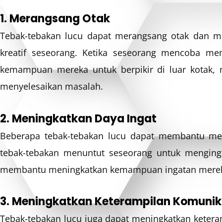
1. Merangsang Otak
Tebak-tebakan lucu dapat merangsang otak dan men
kreatif seseorang. Ketika seseorang mencoba m
kemampuan mereka untuk berpikir di luar kotak, 
menyelesaikan masalah.
2. Meningkatkan Daya Ingat
Beberapa tebak-tebakan lucu dapat membantu men
tebak-tebakan menuntut seseorang untuk mengingat
membantu meningkatkan kemampuan ingatan mere
3. Meningkatkan Keterampilan Komunik
Tebak-tebakan lucu juga dapat meningkatkan ketera