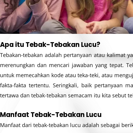
Apa itu Tebak-Tebakan Lucu?
Tebakan-tebakan adalah pertanyaan atau kalimat 
merenungkan dan mencari jawaban yang tepat. Te
untuk memecahkan kode atau teka-teki, atau menguj
fakta-fakta tertentu. Seringkali, baik pertanyaan
tertawa dan tebak-tebakan semacam itu kita sebut t
Manfaat Tebak-Tebakan Lucu
Manfaat dari tebak-tebakan lucu adalah sebagai berik