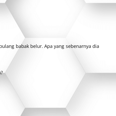
pulang babak belur. Apa yang sebenarnya dia
u?