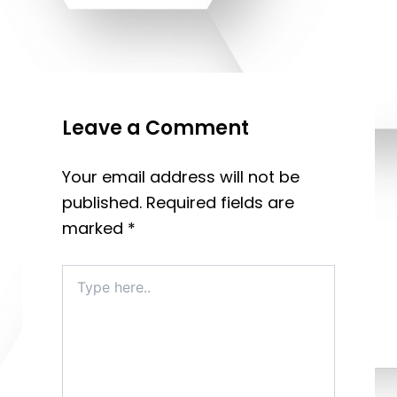
Leave a Comment
Your email address will not be
published.
Required fields are
marked
*
Type
here..