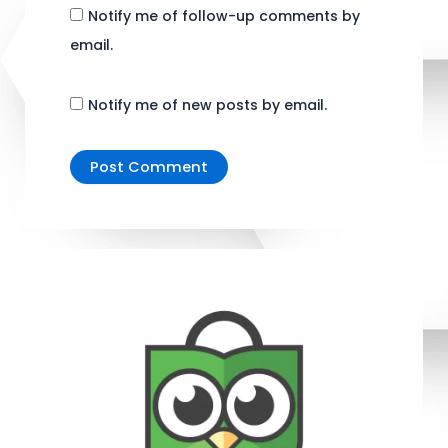
Notify me of follow-up comments by
email.
Notify me of new posts by email.