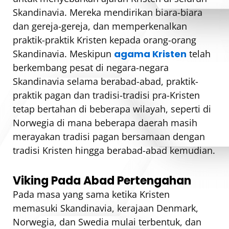
Skandinavia. Mereka mendirikan biara-biara
dan gereja-gereja, dan memperkenalkan
praktik-praktik Kristen kepada orang-orang
Skandinavia. Meskipun
agama Kristen
telah
berkembang pesat di negara-negara
Skandinavia selama berabad-abad, praktik-
praktik pagan dan tradisi-tradisi pra-Kristen
tetap bertahan di beberapa wilayah, seperti di
Norwegia di mana beberapa daerah masih
merayakan tradisi pagan bersamaan dengan
tradisi Kristen hingga berabad-abad kemudian.
Viking Pada Abad Pertengahan
Pada masa yang sama ketika Kristen
memasuki Skandinavia, kerajaan Denmark,
Norwegia, dan Swedia mulai terbentuk, dan