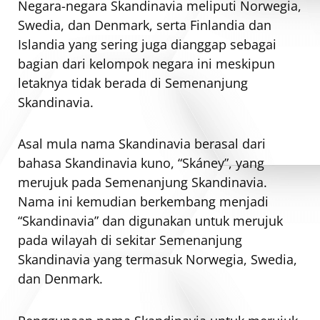
Negara-negara Skandinavia meliputi Norwegia,
Swedia, dan Denmark, serta Finlandia dan
Islandia yang sering juga dianggap sebagai
bagian dari kelompok negara ini meskipun
letaknya tidak berada di Semenanjung
Skandinavia.
Asal mula nama Skandinavia berasal dari
bahasa Skandinavia kuno, “Skáney”, yang
merujuk pada Semenanjung Skandinavia.
Nama ini kemudian berkembang menjadi
“Skandinavia” dan digunakan untuk merujuk
pada wilayah di sekitar Semenanjung
Skandinavia yang termasuk Norwegia, Swedia,
dan Denmark.