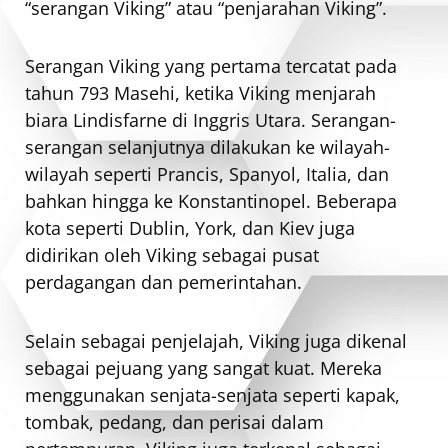
“serangan Viking” atau “penjarahan Viking”.
Serangan Viking yang pertama tercatat pada
tahun 793 Masehi, ketika Viking menjarah
biara Lindisfarne di Inggris Utara. Serangan-
serangan selanjutnya dilakukan ke wilayah-
wilayah seperti Prancis, Spanyol, Italia, dan
bahkan hingga ke Konstantinopel. Beberapa
kota seperti Dublin, York, dan Kiev juga
didirikan oleh Viking sebagai pusat
perdagangan dan pemerintahan.
Selain sebagai penjelajah, Viking juga dikenal
sebagai pejuang yang sangat kuat. Mereka
menggunakan senjata-senjata seperti kapak,
tombak, pedang, dan perisai dalam