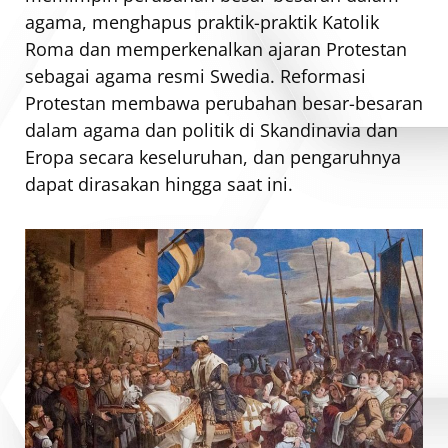
agama, menghapus praktik-praktik Katolik
Roma dan memperkenalkan ajaran Protestan
sebagai agama resmi Swedia. Reformasi
Protestan membawa perubahan besar-besaran
dalam agama dan politik di Skandinavia dan
Eropa secara keseluruhan, dan pengaruhnya
dapat dirasakan hingga saat ini.