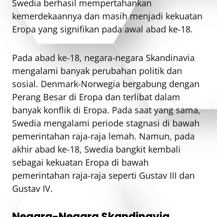
Swedia berhasil mempertahankan
kemerdekaannya dan masih menjadi kekuatan
Eropa yang signifikan pada awal abad ke-18.
Pada abad ke-18, negara-negara Skandinavia
mengalami banyak perubahan politik dan
sosial. Denmark-Norwegia bergabung dengan
Perang Besar di Eropa dan terlibat dalam
banyak konflik di Eropa. Pada saat yang sama,
Swedia mengalami periode stagnasi di bawah
pemerintahan raja-raja lemah. Namun, pada
akhir abad ke-18, Swedia bangkit kembali
sebagai kekuatan Eropa di bawah
pemerintahan raja-raja seperti Gustav III dan
Gustav IV.
Negara-Negara Skandinavia