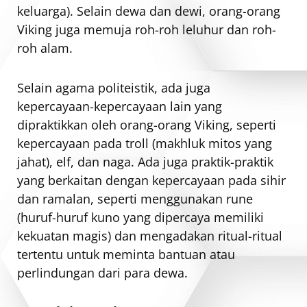
keluarga). Selain dewa dan dewi, orang-orang
Viking juga memuja roh-roh leluhur dan roh-
roh alam.
Selain agama politeistik, ada juga
kepercayaan-kepercayaan lain yang
dipraktikkan oleh orang-orang Viking, seperti
kepercayaan pada troll (makhluk mitos yang
jahat), elf, dan naga. Ada juga praktik-praktik
yang berkaitan dengan kepercayaan pada sihir
dan ramalan, seperti menggunakan rune
(huruf-huruf kuno yang dipercaya memiliki
kekuatan magis) dan mengadakan ritual-ritual
tertentu untuk meminta bantuan atau
perlindungan dari para dewa.