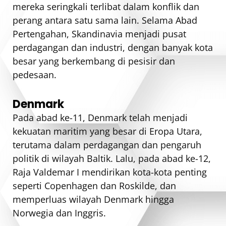
mereka seringkali terlibat dalam konflik dan
perang antara satu sama lain. Selama Abad
Pertengahan, Skandinavia menjadi pusat
perdagangan dan industri, dengan banyak kota
besar yang berkembang di pesisir dan
pedesaan.
Denmark
Pada abad ke-11, Denmark telah menjadi
kekuatan maritim yang besar di Eropa Utara,
terutama dalam perdagangan dan pengaruh
politik di wilayah Baltik. Lalu, pada abad ke-12,
Raja Valdemar I mendirikan kota-kota penting
seperti Copenhagen dan Roskilde, dan
memperluas wilayah Denmark hingga
Norwegia dan Inggris.