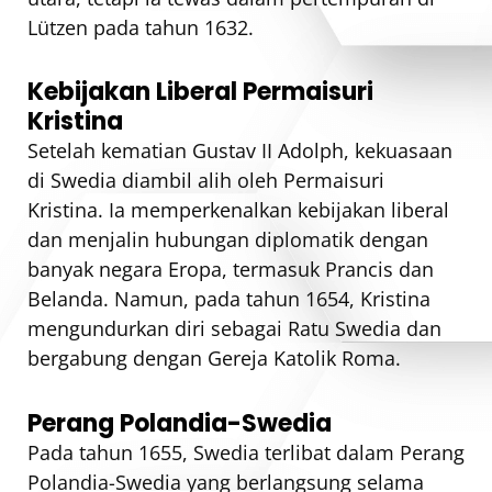
Lützen pada tahun 1632.
Kebijakan Liberal Permaisuri
Kristina
Setelah kematian Gustav II Adolph, kekuasaan
di Swedia diambil alih oleh Permaisuri
Kristina. Ia memperkenalkan kebijakan liberal
dan menjalin hubungan diplomatik dengan
banyak negara Eropa, termasuk Prancis dan
Belanda. Namun, pada tahun 1654, Kristina
mengundurkan diri sebagai Ratu Swedia dan
bergabung dengan Gereja Katolik Roma.
Perang Polandia-Swedia
Pada tahun 1655, Swedia terlibat dalam Perang
Polandia-Swedia yang berlangsung selama