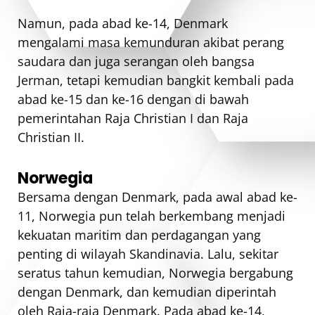
Namun, pada abad ke-14, Denmark
mengalami masa kemunduran akibat perang
saudara dan juga serangan oleh bangsa
Jerman, tetapi kemudian bangkit kembali pada
abad ke-15 dan ke-16 dengan di bawah
pemerintahan Raja Christian I dan Raja
Christian II.
Norwegia
Bersama dengan Denmark, pada awal abad ke-
11, Norwegia pun telah berkembang menjadi
kekuatan maritim dan perdagangan yang
penting di wilayah Skandinavia. Lalu, sekitar
seratus tahun kemudian, Norwegia bergabung
dengan Denmark, dan kemudian diperintah
oleh Raja-raja Denmark. Pada abad ke-14,