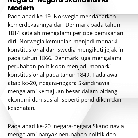
Modern
Pada abad ke-19, Norwegia mendapatkan
kemerdekaannya dari Denmark pada tahun
1814 setelah mengalami periode pemisahan
diri. Norwegia kemudian menjadi monarki
konstitusional dan Swedia mengikuti jejak ini
pada tahun 1866. Denmark juga mengalami
perubahan politik dan menjadi monarki
konstitusional pada tahun 1849. Pada awal
abad ke-20, negara-negara Skandinavia
mengalami kemajuan besar dalam bidang
ekonomi dan sosial, seperti pendidikan dan
kesehatan.
Pada abad ke-20, negara-negara Skandinavia
mengalami banyak perubahan politik dan