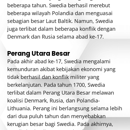
beberapa tahun. Swedia berhasil merebut
beberapa wilayah Polandia dan menguasai
sebagian besar Laut Baltik. Namun, Swedia
juga terlibat dalam beberapa konflik dengan
Denmark dan Rusia selama abad ke-17.
Perang Utara Besar
Pada akhir abad ke-17, Swedia mengalami
kemunduran akibat kebijakan ekonomi yang
tidak berhasil dan konflik militer yang
berkelanjutan. Pada tahun 1700, Swedia
terlibat dalam Perang Utara Besar melawan
koalisi Denmark, Rusia, dan Polandia-
Lithuania. Perang ini berlangsung selama lebih
dari dua puluh tahun dan menyebabkan
kerugian besar bagi Swedia. Pada akhirnya,