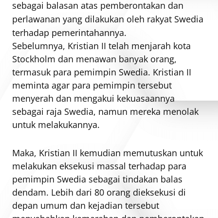
sebagai balasan atas pemberontakan dan
perlawanan yang dilakukan oleh rakyat Swedia
terhadap pemerintahannya.
Sebelumnya, Kristian II telah menjarah kota
Stockholm dan menawan banyak orang,
termasuk para pemimpin Swedia. Kristian II
meminta agar para pemimpin tersebut
menyerah dan mengakui kekuasaannya
sebagai raja Swedia, namun mereka menolak
untuk melakukannya.
Maka, Kristian II kemudian memutuskan untuk
melakukan eksekusi massal terhadap para
pemimpin Swedia sebagai tindakan balas
dendam. Lebih dari 80 orang dieksekusi di
depan umum dan kejadian tersebut