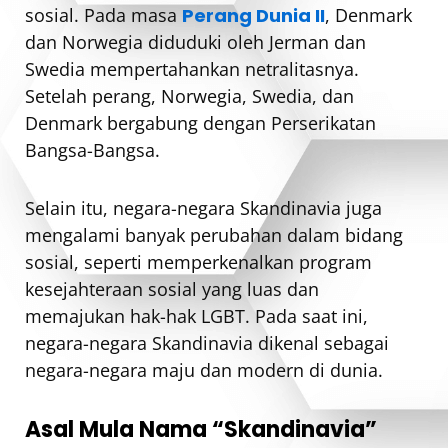
sosial. Pada masa
Perang Dunia II
, Denmark
dan Norwegia diduduki oleh Jerman dan
Swedia mempertahankan netralitasnya.
Setelah perang, Norwegia, Swedia, dan
Denmark bergabung dengan Perserikatan
Bangsa-Bangsa.
Selain itu, negara-negara Skandinavia juga
mengalami banyak perubahan dalam bidang
sosial, seperti memperkenalkan program
kesejahteraan sosial yang luas dan
memajukan hak-hak LGBT. Pada saat ini,
negara-negara Skandinavia dikenal sebagai
negara-negara maju dan modern di dunia.
Asal Mula Nama “Skandinavia”