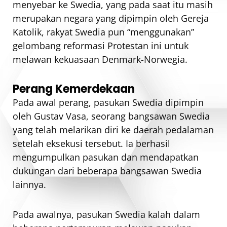
menyebar ke Swedia, yang pada saat itu masih
merupakan negara yang dipimpin oleh Gereja
Katolik, rakyat Swedia pun “menggunakan”
gelombang reformasi Protestan ini untuk
melawan kekuasaan Denmark-Norwegia.
Perang Kemerdekaan
Pada awal perang, pasukan Swedia dipimpin
oleh Gustav Vasa, seorang bangsawan Swedia
yang telah melarikan diri ke daerah pedalaman
setelah eksekusi tersebut. Ia berhasil
mengumpulkan pasukan dan mendapatkan
dukungan dari beberapa bangsawan Swedia
lainnya.
Pada awalnya, pasukan Swedia kalah dalam