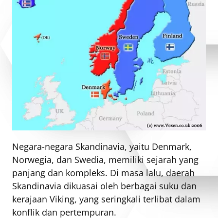
Negara-negara Skandinavia, yaitu Denmark,
Norwegia, dan Swedia, memiliki sejarah yang
panjang dan kompleks. Di masa lalu, daerah
Skandinavia dikuasai oleh berbagai suku dan
kerajaan Viking, yang seringkali terlibat dalam
konflik dan pertempuran.