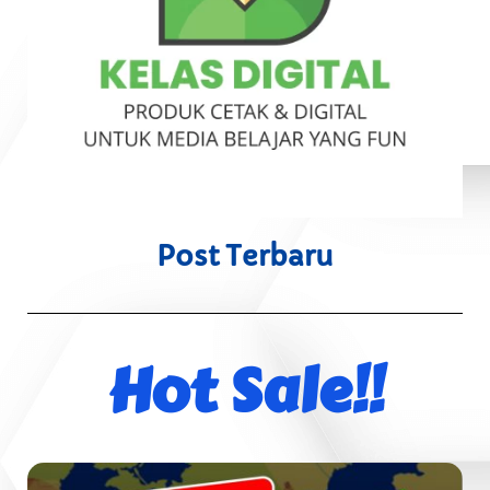
Post Terbaru
Hot Sale!!