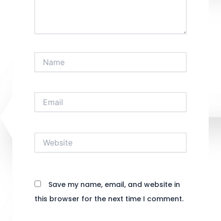
Name
Email
Website
Save my name, email, and website in
this browser for the next time I comment.