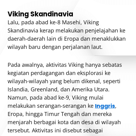
Viking Skandinavia
Lalu, pada abad ke-8 Masehi, Viking
Skandinavia kerap melakukan penjelajahan ke
daerah-daerah lain di Eropa dan menaklukkan
wilayah baru dengan perjalanan laut.
Pada awalnya, aktivitas Viking hanya sebatas
kegiatan perdagangan dan eksplorasi ke
wilayah-wilayah yang belum dikenal, seperti
Islandia, Greenland, dan Amerika Utara.
Namun, pada abad ke-9, Viking mulai
melakukan serangan-serangan ke
Inggris
,
Eropa, hingga Timur Tengah dan mereka
menjarah berbagai kota dan desa di wilayah
tersebut. Aktivitas ini disebut sebagai