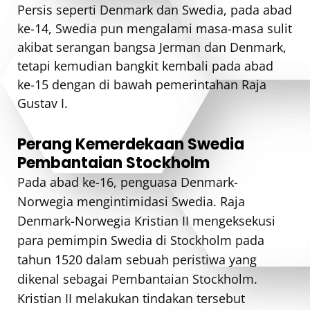
Persis seperti Denmark dan Swedia, pada abad
ke-14, Swedia pun mengalami masa-masa sulit
akibat serangan bangsa Jerman dan Denmark,
tetapi kemudian bangkit kembali pada abad
ke-15 dengan di bawah pemerintahan Raja
Gustav I.
Perang Kemerdekaan Swedia
Pembantaian Stockholm
Pada abad ke-16, penguasa Denmark-
Norwegia mengintimidasi Swedia. Raja
Denmark-Norwegia Kristian II mengeksekusi
para pemimpin Swedia di Stockholm pada
tahun 1520 dalam sebuah peristiwa yang
dikenal sebagai Pembantaian Stockholm.
Kristian II melakukan tindakan tersebut