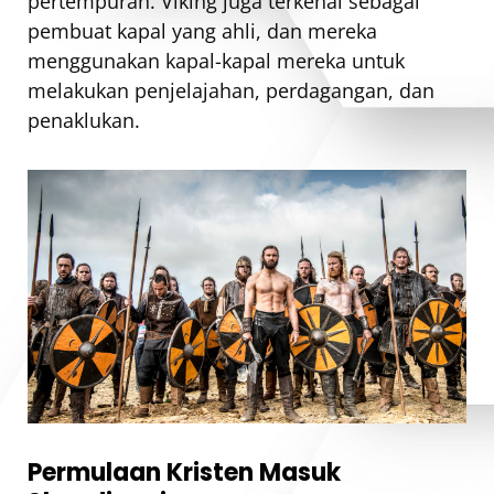
pertempuran. Viking juga terkenal sebagai
pembuat kapal yang ahli, dan mereka
menggunakan kapal-kapal mereka untuk
melakukan penjelajahan, perdagangan, dan
penaklukan.
Permulaan Kristen Masuk