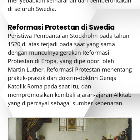
menyebabkan kemarahan dan pemberontakan
di seluruh Swedia.
Reformasi Protestan di Swedia
Peristiwa Pembantaian Stockholm pada tahun
1520 di atas terjadi pada saat yang sama
dengan munculnya gerakan Reformasi
Protestan di Eropa, yang dipelopori oleh
Martin Luther. Reformasi Protestan menentang
praktik-praktik dan doktrin-doktrin Gereja
Katolik Roma pada saat itu, dan
mempromosikan kembali ajaran-ajaran Alkitab
yang dipercayai sebagai sumber kebenaran.