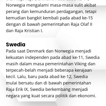
Norwegia mengalami masa-masa sulit akibat
perang dan kemunduran perdagangan, tetapi
kemudian bangkit kembali pada abad ke-15
dengan di bawah pemerintahan Raja Olaf II
dan Raja Kristian I.
Swedia
Pada saat Denmark dan Norwegia menjadi
kekuatan independen pada abad ke-11, Swedia
masih dalam masa pemerintahan Viking dan
terpecah-belah menjadi beberapa kerajaan
kecil. Lalu, baru pada abad ke-12, Swedia
mulai bersatu dan di bawah pemerintahan
Raja Erik IX, Swedia berkembang menjadi
negara yang kuat secara politik dan ekonomi.