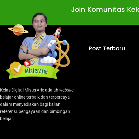
Join Komunitas Kela
Post Terbaru
Kelas Digital MisterArie adalah
website
belajar online terbaik dan terpercaya
dalam menyediakan bagi kalian
referensi, pengayaan dan bimbingan
belajar.