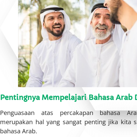
Pentingnya Mempelajari Bahasa Arab 
Penguasaan atas percakapan bahasa Ara
merupakan hal yang sangat penting jika kita se
bahasa Arab.