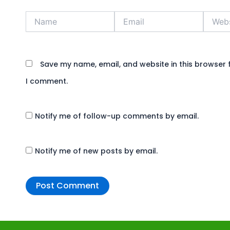
Name
Email
Websit
Save my name, email, and website in this browser f
I comment.
Notify me of follow-up comments by email.
Notify me of new posts by email.