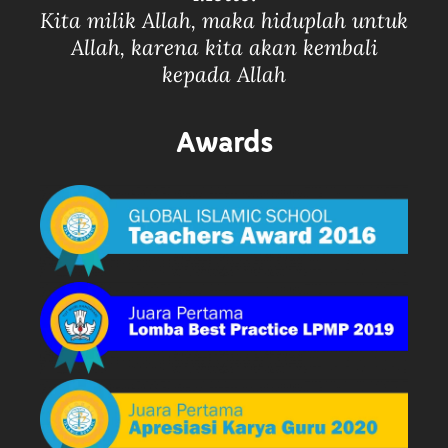
Kita milik Allah, maka hiduplah untuk
Allah, karena kita akan kembali
kepada Allah
Awards