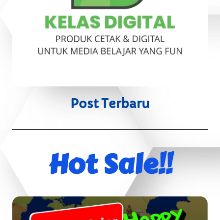
Post Terbaru
Hot Sale!!