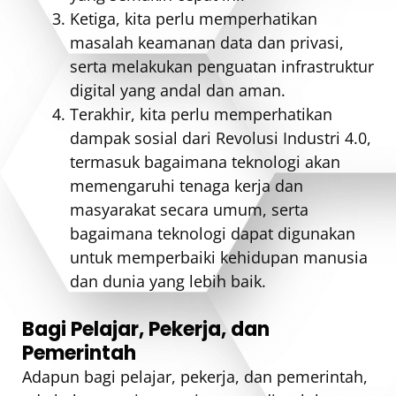
Ketiga, kita perlu memperhatikan
masalah keamanan data dan privasi,
serta melakukan penguatan infrastruktur
digital yang andal dan aman.
Terakhir, kita perlu memperhatikan
dampak sosial dari Revolusi Industri 4.0,
termasuk bagaimana teknologi akan
memengaruhi tenaga kerja dan
masyarakat secara umum, serta
bagaimana teknologi dapat digunakan
untuk memperbaiki kehidupan manusia
dan dunia yang lebih baik.
Bagi Pelajar, Pekerja, dan
Pemerintah
Adapun bagi pelajar, pekerja, dan pemerintah,