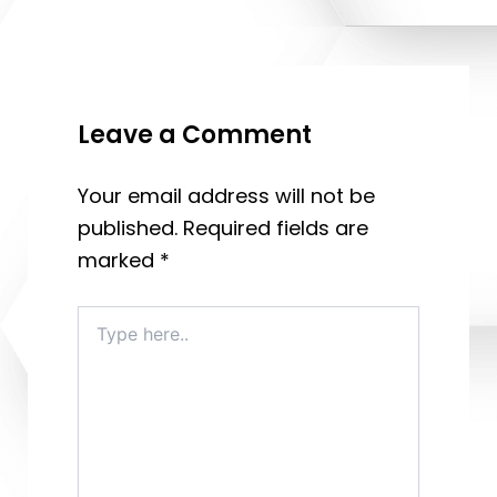
Leave a Comment
Your email address will not be
published.
Required fields are
marked
*
Type
here..