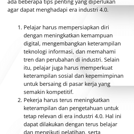
ada beberapa tips penting yang diperlukan
agar dapat menghadapi era industri 4.0.
Pelajar harus mempersiapkan diri
dengan meningkatkan kemampuan
digital, mengembangkan keterampilan
teknologi informasi, dan memahami
tren dan perubahan di industri. Selain
itu, pelajar juga harus memperkuat
keterampilan sosial dan kepemimpinan
untuk bersaing di pasar kerja yang
semakin kompetitif.
Pekerja harus terus meningkatkan
keterampilan dan pengetahuan untuk
tetap relevan di era industri 4.0. Hal ini
dapat dilakukan dengan terus belajar
dan mengikuti pelatihan, serta