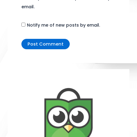
email.
Notify me of new posts by email.