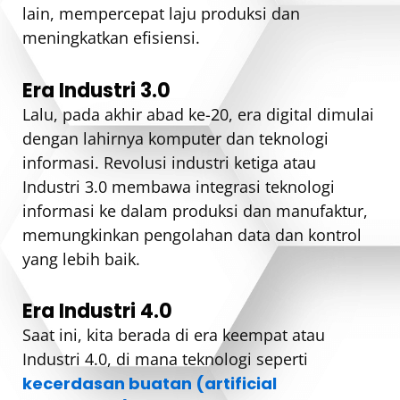
lain, mempercepat laju produksi dan
meningkatkan efisiensi.
Era Industri 3.0
Lalu, pada akhir abad ke-20, era digital dimulai
dengan lahirnya komputer dan teknologi
informasi. Revolusi industri ketiga atau
Industri 3.0 membawa integrasi teknologi
informasi ke dalam produksi dan manufaktur,
memungkinkan pengolahan data dan kontrol
yang lebih baik.
Era Industri 4.0
Saat ini, kita berada di era keempat atau
Industri 4.0, di mana teknologi seperti
kecerdasan buatan (artificial