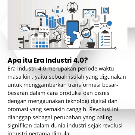
Apa itu Era Industri 4.0?
Era Industri 4.0 merupakan periode waktu
masa kini, yaitu sebuah istilah yang digunakan
untuk menggambarkan transformasi besar-
besaran dalam cara produksi dan bisnis
dengan menggunakan teknologi digital dan
otomasi yang semakin canggih. Revolusi ini
dianggap sebagai perubahan yang paling
signifikan dalam dunia industri sejak revolusi
industri pertama dimulai.