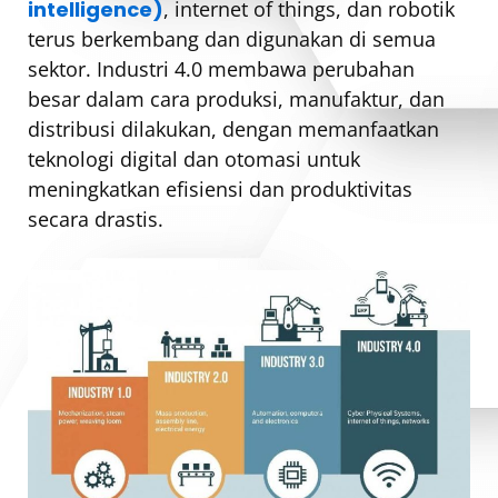
intelligence)
, internet of things, dan robotik
terus berkembang dan digunakan di semua
sektor. Industri 4.0 membawa perubahan
besar dalam cara produksi, manufaktur, dan
distribusi dilakukan, dengan memanfaatkan
teknologi digital dan otomasi untuk
meningkatkan efisiensi dan produktivitas
secara drastis.