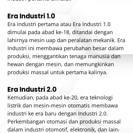
Era Industri 1.0
Era industri pertama atau Era Industri 1.0
dimulai pada abad ke-18, ditandai dengan
lahirnya mesin uap dan peralatan mekanik. Era
Industri ini membawa perubahan besar dalam
produksi, menggantikan tenaga manusia dan
hewan dengan mesin, dan memungkinkan
produksi massal untuk pertama kalinya.
Era Industri 2.0
Kemudian, pada abad ke-20, era teknologi
listrik dan mesin-mesin otomatis membawa
industri ke era baru dengan Industri 2.0.
Perkembangan otomasi dan produksi massal
dalam industri otomotif, elektronik, dan lain-