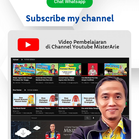
Chat Whatsapp
Subscribe my channel