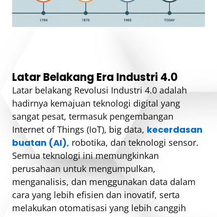
Latar Belakang Era Industri 4.0
Latar belakang Revolusi Industri 4.0 adalah
hadirnya kemajuan teknologi digital yang
sangat pesat, termasuk pengembangan
Internet of Things (IoT), big data,
kecerdasan
buatan (AI)
, robotika, dan teknologi sensor.
Semua teknologi ini memungkinkan
perusahaan untuk mengumpulkan,
menganalisis, dan menggunakan data dalam
cara yang lebih efisien dan inovatif, serta
melakukan otomatisasi yang lebih canggih