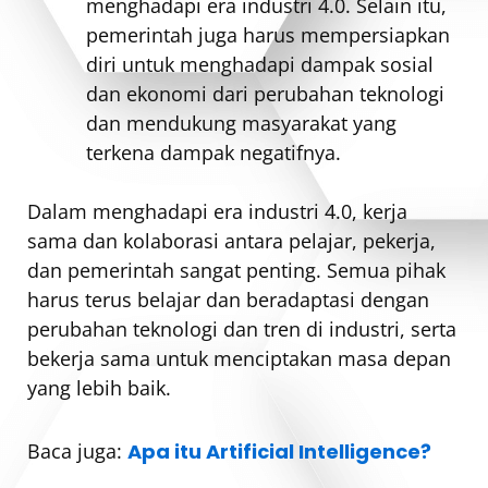
menghadapi era industri 4.0. Selain itu,
pemerintah juga harus mempersiapkan
diri untuk menghadapi dampak sosial
dan ekonomi dari perubahan teknologi
dan mendukung masyarakat yang
terkena dampak negatifnya.
Dalam menghadapi era industri 4.0, kerja
sama dan kolaborasi antara pelajar, pekerja,
dan pemerintah sangat penting. Semua pihak
harus terus belajar dan beradaptasi dengan
perubahan teknologi dan tren di industri, serta
bekerja sama untuk menciptakan masa depan
yang lebih baik.
Baca juga:
Apa itu Artificial Intelligence?