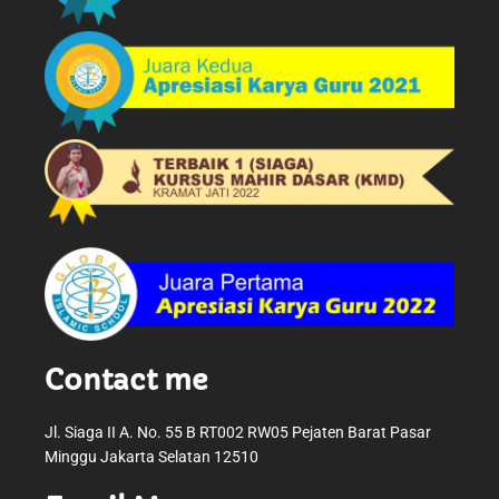
Contact me
Jl. Siaga II A. No. 55 B RT002 RW05 Pejaten Barat Pasar
Minggu Jakarta Selatan 12510