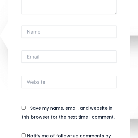
Name
Email
Website
Save my name, email, and website in
this browser for the next time I comment.
Notify me of follow-up comments by