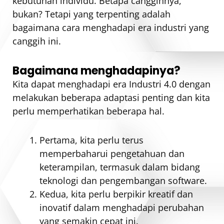
kebutuhan individu. Betapa canggihnya,
bukan? Tetapi yang terpenting adalah
bagaimana cara menghadapi era industri yang
canggih ini.
Bagaimana menghadapinya?
Kita dapat menghadapi era Industri 4.0 dengan
melakukan beberapa adaptasi penting dan kita
perlu memperhatikan beberapa hal.
Pertama, kita perlu terus
memperbaharui pengetahuan dan
keterampilan, termasuk dalam bidang
teknologi dan pengembangan software.
Kedua, kita perlu berpikir kreatif dan
inovatif dalam menghadapi perubahan
yang semakin cepat ini.