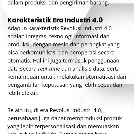
dalam produksi dan pengiriman barang.
Karakteristik Era Industri 4.0
Adapun karakteristik Revolusi Industri 4.0
adalah integrasi teknologi informasi dan
produksi, dengan mesin dan perangkat yang
bisa berkomunikasi dan beroperasi secara
otomatis. Hal ini juga termasuk penggunaan
data secara
real-time
dan analisis data, serta
kemampuan untuk melakukan otomatisasi dan
pengambilan keputusan yang lebih cepat dan
lebih efektif.
Selain itu, di era Revolusi Industri 4.0,
perusahaan juga dapat memproduksi produk
yang lebih terpersonalisasi dan memuaskan