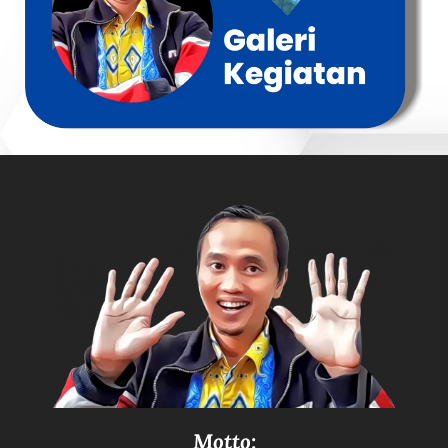
Motto: