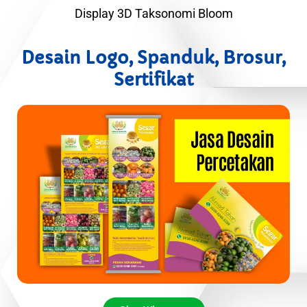
Display 3D Taksonomi Bloom
Desain Logo, Spanduk, Brosur,
Sertifikat