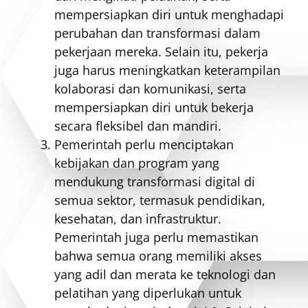
mempersiapkan diri untuk menghadapi
perubahan dan transformasi dalam
pekerjaan mereka. Selain itu, pekerja
juga harus meningkatkan keterampilan
kolaborasi dan komunikasi, serta
mempersiapkan diri untuk bekerja
secara fleksibel dan mandiri.
Pemerintah perlu menciptakan
kebijakan dan program yang
mendukung transformasi digital di
semua sektor, termasuk pendidikan,
kesehatan, dan infrastruktur.
Pemerintah juga perlu memastikan
bahwa semua orang memiliki akses
yang adil dan merata ke teknologi dan
pelatihan yang diperlukan untuk