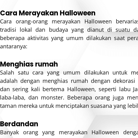
Cara Merayakan Halloween
Cara orang-orang merayakan Halloween bervaria
tradisi lokal dan budaya yang dianut di suatu 
beberapa aktivitas yang umum dilakukan saat per
antaranya:
Menghias rumah
Salah satu cara yang umum dilakukan untuk me
adalah dengan menghias rumah dengan dekorasi
dan sering kali bertema Halloween, seperti labu Jac
laba-laba, dan monster. Beberapa orang juga me
taman mereka untuk menciptakan suasana yang leb
Berdandan
Banyak orang yang merayakan Halloween deng