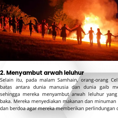
2. Menyambut arwah leluhur
Selain itu, pada malam Samhain, orang-orang Cel
batas antara dunia manusia dan dunia gaib men
sehingga mereka menyambut arwah leluhur yang
baka. Mereka menyediakan makanan dan minuman u
dan berdoa agar mereka memberikan perlindungan 