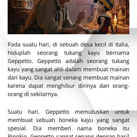
Pada suatu hari, di sebuah desa kecil di Italia,
hiduplah seorang tukang kayu bernama
Geppetto. Geppetto adalah seorang tukang
kayu yang sangat ahli dalam membuat mainan
dari kayu. Dia sangat senang membuat mainan
karena dapat menghibur dirinya dan orang-
orang di sekitarnya.
Suatu hari, Geppetto memutuskan untuk
membuat sebuah boneka kayu yang sangat
spesial. Dia memberi nama boneka itu
Pinokio. Geppetto sangat senang dengan hasil