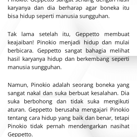
karyanya dan dia berharap agar boneka itu
bisa hidup seperti manusia sungguhan.
Tak lama setelah itu, Geppetto membuat
keajaiban! Pinokio menjadi hidup dan mulai
berbicara. Geppetto sangat bahagia melihat
hasil karyanya hidup dan berkembang seperti
manusia sungguhan.
Namun, Pinokio adalah seorang boneka yang
sangat nakal dan suka berbuat kesalahan. Dia
suka berbohong dan tidak suka mengikuti
aturan. Geppetto berusaha mengajari Pinokio
tentang cara hidup yang baik dan benar, tetapi
Pinokio tidak pernah mendengarkan nasihat
Geppetto.