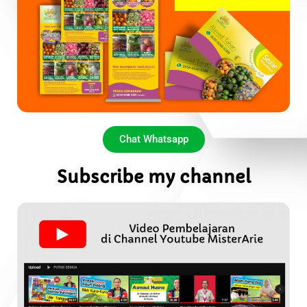
Chat Whatsapp
Subscribe my channel