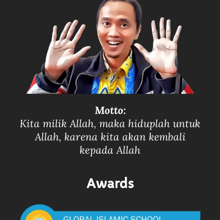
Motto:
Kita milik Allah, maka hiduplah untuk
Allah, karena kita akan kembali
kepada Allah
Awards