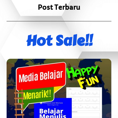
Post Terbaru
Hot Sale!!