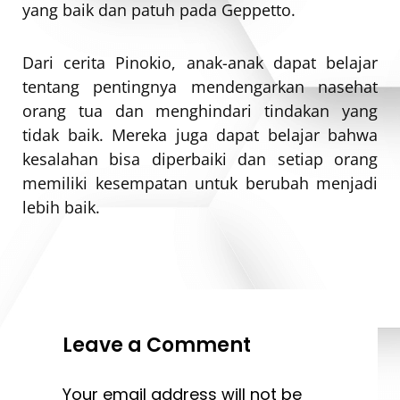
yang baik dan patuh pada Geppetto.
Dari cerita Pinokio, anak-anak dapat belajar
tentang pentingnya mendengarkan nasehat
orang tua dan menghindari tindakan yang
tidak baik. Mereka juga dapat belajar bahwa
kesalahan bisa diperbaiki dan setiap orang
memiliki kesempatan untuk berubah menjadi
lebih baik.
Leave a Comment
Your email address will not be