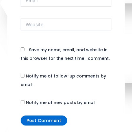
Website
Save my name, email, and website in
this browser for the next time I comment.
Notify me of follow-up comments by
email.
Notify me of new posts by email.