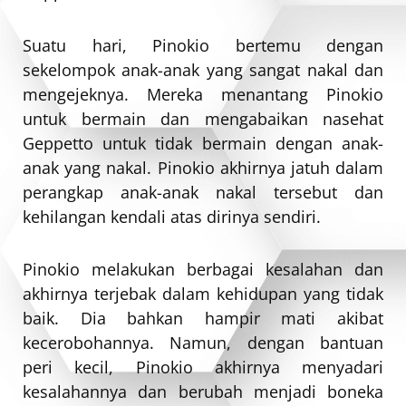
Suatu hari, Pinokio bertemu dengan
sekelompok anak-anak yang sangat nakal dan
mengejeknya. Mereka menantang Pinokio
untuk bermain dan mengabaikan nasehat
Geppetto untuk tidak bermain dengan anak-
anak yang nakal. Pinokio akhirnya jatuh dalam
perangkap anak-anak nakal tersebut dan
kehilangan kendali atas dirinya sendiri.
Pinokio melakukan berbagai kesalahan dan
akhirnya terjebak dalam kehidupan yang tidak
baik. Dia bahkan hampir mati akibat
kecerobohannya. Namun, dengan bantuan
peri kecil, Pinokio akhirnya menyadari
kesalahannya dan berubah menjadi boneka