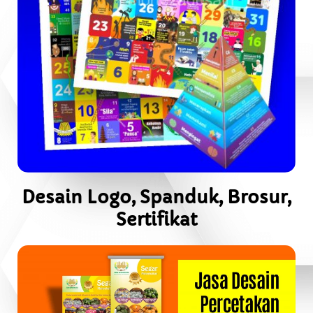
Desain Logo, Spanduk, Brosur,
Sertifikat