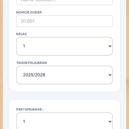
NOMOR GUDEP
KELAS
TAHUN PELAJARAN
PERTEMUAN KE-