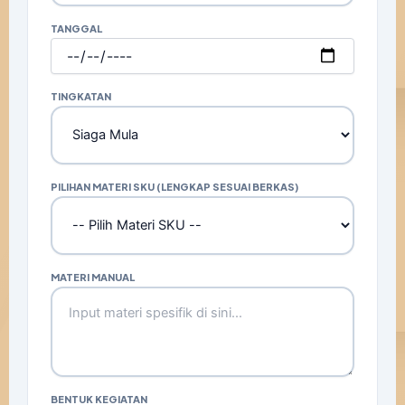
TANGGAL
TINGKATAN
PILIHAN MATERI SKU (LENGKAP SESUAI BERKAS)
MATERI MANUAL
BENTUK KEGIATAN