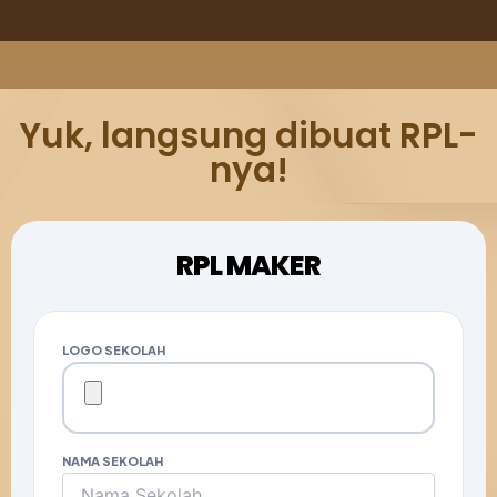
Yuk, langsung dibuat RPL-
nya!
RPL MAKER
LOGO SEKOLAH
NAMA SEKOLAH