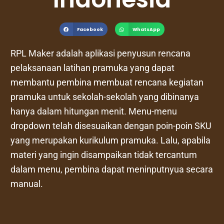
Facebook
WhatsApp
RPL Maker adalah aplikasi penyusun rencana
pelaksanaan latihan pramuka yang dapat
membantu pembina membuat rencana kegiatan
pramuka untuk sekolah-sekolah yang dibinanya
hanya dalam hitungan menit. Menu-menu
dropdown telah disesuaikan dengan poin-poin SKU
yang merupakan kurikulum pramuka. Lalu, apabila
materi yang ingin disampaikan tidak tercantum
dalam menu, pembina dapat meninputnyua secara
manual.