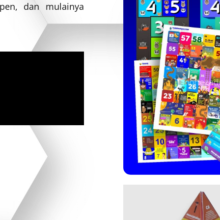
lpen, dan mulainya