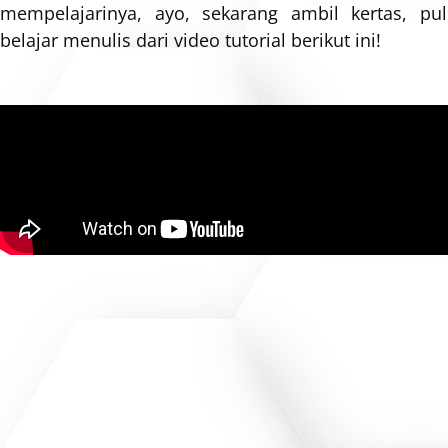
mempelajarinya, ayo, sekarang ambil kertas, pu
belajar menulis dari video tutorial berikut ini!