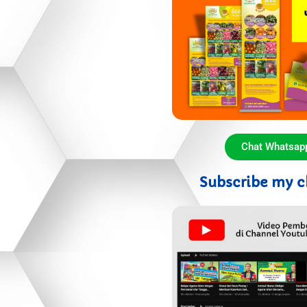
Chat Whatsap
Subscribe my c