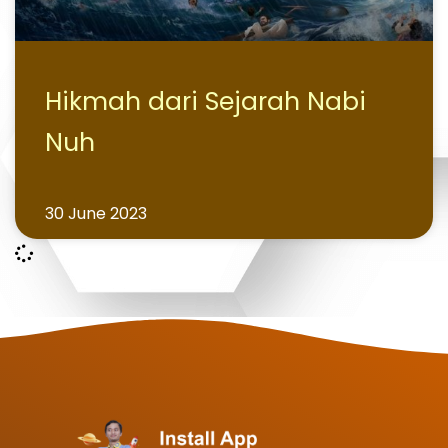
Hikmah dari Sejarah Nabi
Nuh
30 June 2023