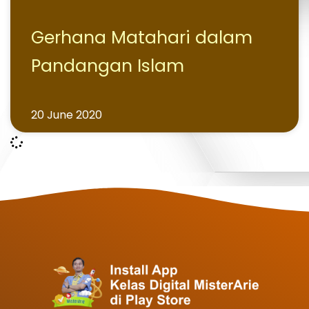
Gerhana Matahari dalam
Pandangan Islam
20 June 2020