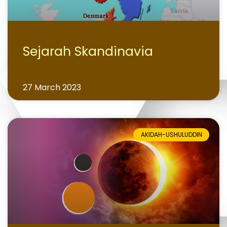
Sejarah Skandinavia
27 March 2023
AKIDAH-USHULUDDIN