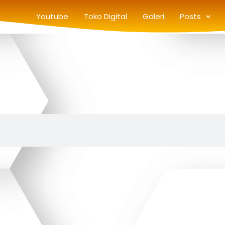
Youtube
Toko Digital
Galeri
Posts