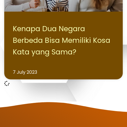
Kenapa Dua Negara
Berbeda Bisa Memiliki Kosa
Kata yang Sama?
7 July 2023