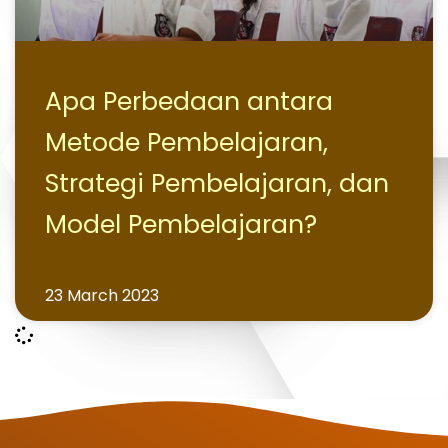
Apa Perbedaan antara
Metode Pembelajaran,
Strategi Pembelajaran, dan
Model Pembelajaran?
23 March 2023