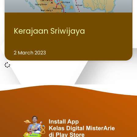
Kerajaan Sriwijaya
2 March 2023