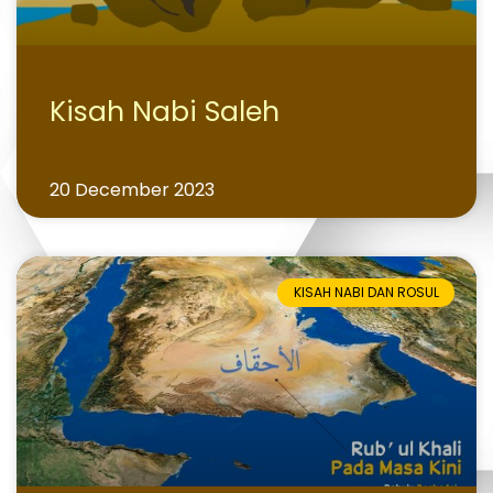
Kisah Nabi Saleh
20 December 2023
KISAH NABI DAN ROSUL