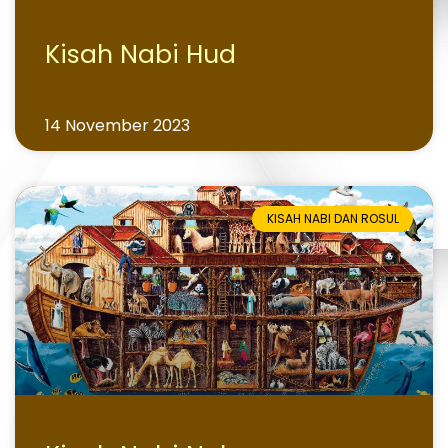
Kisah Nabi Hud
14 November 2023
KISAH NABI DAN ROSUL