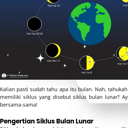
Kalian pasti sudah tahu apa itu bulan. Nah, tahuka
memiliki siklus yang disebut siklus bulan lunar? Ayo
bersama-sama!
Pengertian Siklus Bulan Lunar