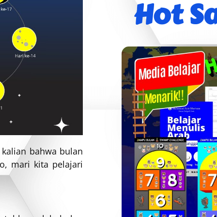
Hot Sa
h kalian bahwa bulan
, mari kita pelajari