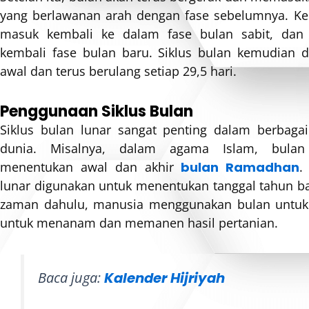
yang berlawanan arah dengan fase sebelumnya. Ke
masuk kembali ke dalam fase bulan sabit, dan
kembali fase bulan baru. Siklus bulan kemudian d
awal dan terus berulang setiap 29,5 hari.
Penggunaan Siklus Bulan
Siklus bulan lunar sangat penting dalam berbaga
dunia. Misalnya, dalam agama Islam, bulan
menentukan awal dan akhir
bulan Ramadhan
.
lunar digunakan untuk menentukan tanggal tahun ba
zaman dahulu, manusia menggunakan bulan untu
untuk menanam dan memanen hasil pertanian.
Baca juga:
Kalender Hijriyah