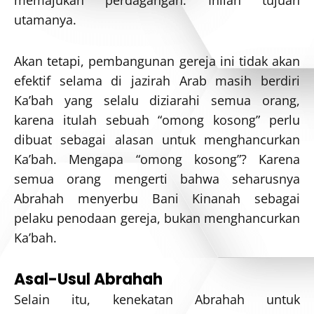
utamanya.
Akan tetapi, pembangunan gereja ini tidak akan
efektif selama di jazirah Arab masih berdiri
Ka’bah yang selalu diziarahi semua orang,
karena itulah sebuah “omong kosong” perlu
dibuat sebagai alasan untuk menghancurkan
Ka’bah. Mengapa “omong kosong”? Karena
semua orang mengerti bahwa seharusnya
Abrahah menyerbu Bani Kinanah sebagai
pelaku penodaan gereja, bukan menghancurkan
Ka’bah.
Asal-Usul Abrahah
Selain itu, kenekatan Abrahah untuk