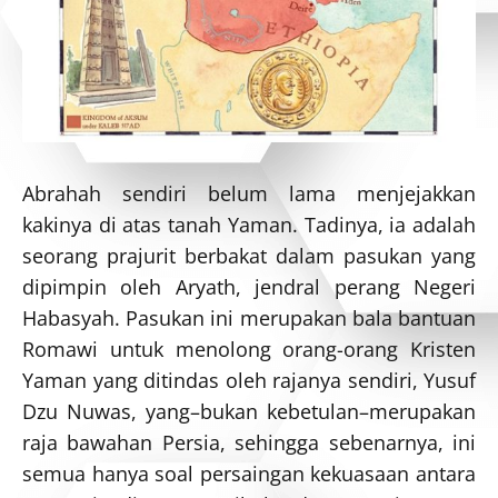
Abrahah sendiri belum lama menjejakkan
kakinya di atas tanah Yaman. Tadinya, ia adalah
seorang prajurit berbakat dalam pasukan yang
dipimpin oleh Aryath, jendral perang Negeri
Habasyah. Pasukan ini merupakan bala bantuan
Romawi untuk menolong orang-orang Kristen
Yaman yang ditindas oleh rajanya sendiri, Yusuf
Dzu Nuwas, yang–bukan kebetulan–merupakan
raja bawahan Persia, sehingga sebenarnya, ini
semua hanya soal persaingan kekuasaan antara