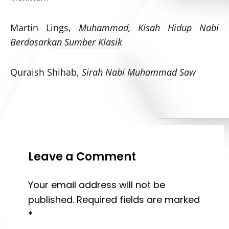
Martin Lings,
Muhammad, Kisah Hidup Nabi
Berdasarkan Sumber Klasik
Quraish Shihab,
Sirah Nabi Muhammad Saw
Leave a Comment
Your email address will not be
published.
Required fields are marked
*