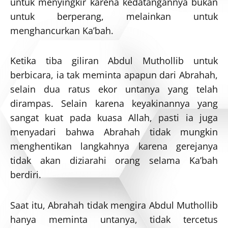
untuk menyingkir karena kedatangannya bukan
untuk berperang, melainkan untuk
menghancurkan Ka’bah.
Ketika tiba giliran Abdul Muthollib untuk
berbicara, ia tak meminta apapun dari Abrahah,
selain dua ratus ekor untanya yang telah
dirampas. Selain karena keyakinannya yang
sangat kuat pada kuasa Allah, pasti ia juga
menyadari bahwa Abrahah tidak mungkin
menghentikan langkahnya karena gerejanya
tidak akan diziarahi orang selama Ka’bah
berdiri.
Saat itu, Abrahah tidak mengira Abdul Muthollib
hanya meminta untanya, tidak tercetus