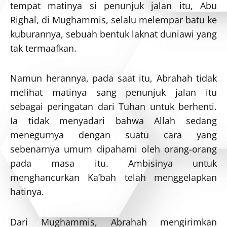
tempat matinya si penunjuk jalan itu, Abu
Righal, di Mughammis, selalu melempar batu ke
kuburannya, sebuah bentuk laknat duniawi yang
tak termaafkan.
Namun herannya, pada saat itu, Abrahah tidak
melihat matinya sang penunjuk jalan itu
sebagai peringatan dari Tuhan untuk berhenti.
Ia tidak menyadari bahwa Allah sedang
menegurnya dengan suatu cara yang
sebenarnya umum dipahami oleh orang-orang
pada masa itu. Ambisinya untuk
menghancurkan Ka’bah telah menggelapkan
hatinya.
Dari Mughammis, Abrahah mengirimkan