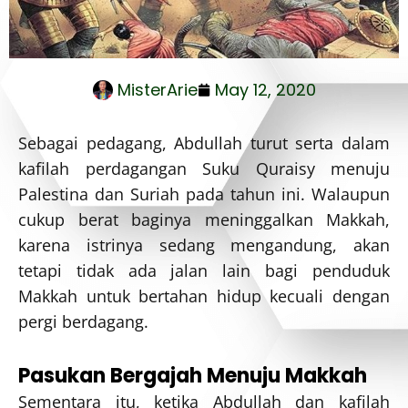
MisterArie
May 12, 2020
Sebagai pedagang, Abdullah turut serta dalam
kafilah perdagangan Suku Quraisy menuju
Palestina dan Suriah pada tahun ini. Walaupun
cukup berat baginya meninggalkan Makkah,
karena istrinya sedang mengandung, akan
tetapi tidak ada jalan lain bagi penduduk
Makkah untuk bertahan hidup kecuali dengan
pergi berdagang.
Pasukan Bergajah Menuju Makkah
Sementara itu, ketika Abdullah dan kafilah