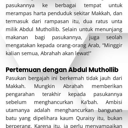
pasukannya ke berbagai tempat untuk
merampas harta penduduk sekitar Makkah, dan
termasuk dari rampasan itu, dua ratus unta
milik Abdul Muthollib. Selain untuk menunjang
makanan bagi pasukannya, juga seolah
mengatakan kepada orang-orang Arab, “Minggir
kalian semua, Abrahah akan lewat!”
Pertemuan dengan Abdul Muthollib
Pasukan bergajah ini berkemah tidak jauh dari
Makkah. Mungkin Abrahah memberikan
pengarahan terakhir kepada pasukannya
sebelum menghancurkan Ka’bah. Ambisi
utamanya adalah menghancurkan bangunan
batu yang dipelihara kaum Quraisy itu, bukan
berperang. Karena itu, ia perlu menyampaikan