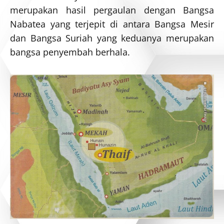
merupakan hasil pergaulan dengan Bangsa
Nabatea yang terjepit di antara Bangsa Mesir
dan Bangsa Suriah yang keduanya merupakan
bangsa penyembah berhala.