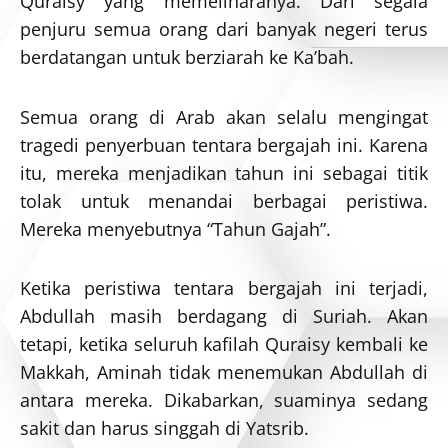
Quraisy yang memeliharanya. Dari segala
penjuru semua orang dari banyak negeri terus
berdatangan untuk berziarah ke Ka’bah.
Semua orang di Arab akan selalu mengingat
tragedi penyerbuan tentara bergajah ini. Karena
itu, mereka menjadikan tahun ini sebagai titik
tolak untuk menandai berbagai peristiwa.
Mereka menyebutnya “Tahun Gajah”.
Ketika peristiwa tentara bergajah ini terjadi,
Abdullah masih berdagang di Suriah. Akan
tetapi, ketika seluruh kafilah Quraisy kembali ke
Makkah, Aminah tidak menemukan Abdullah di
antara mereka. Dikabarkan, suaminya sedang
sakit dan harus singgah di Yatsrib.