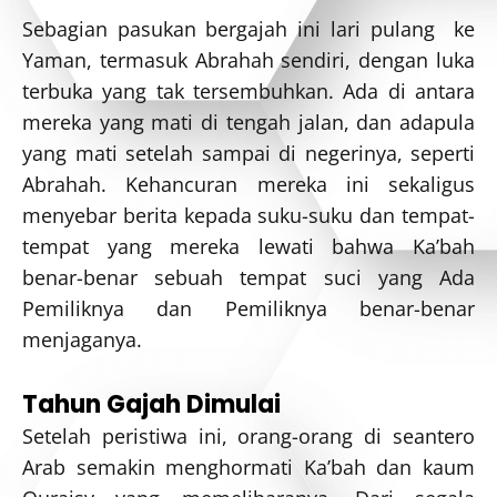
Sebagian pasukan bergajah ini lari pulang ke
Yaman, termasuk Abrahah sendiri, dengan luka
terbuka yang tak tersembuhkan. Ada di antara
mereka yang mati di tengah jalan, dan adapula
yang mati setelah sampai di negerinya, seperti
Abrahah. Kehancuran mereka ini sekaligus
menyebar berita kepada suku-suku dan tempat-
tempat yang mereka lewati bahwa Ka’bah
benar-benar sebuah tempat suci yang Ada
Pemiliknya dan Pemiliknya benar-benar
menjaganya.
Tahun Gajah Dimulai
Setelah peristiwa ini, orang-orang di seantero
Arab semakin menghormati Ka’bah dan kaum