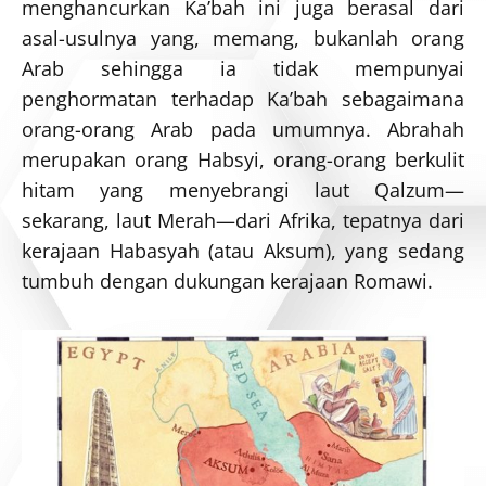
menghancurkan Ka’bah ini juga berasal dari
asal-usulnya yang, memang, bukanlah orang
Arab sehingga ia tidak mempunyai
penghormatan terhadap Ka’bah sebagaimana
orang-orang Arab pada umumnya. Abrahah
merupakan orang Habsyi, orang-orang berkulit
hitam yang menyebrangi laut Qalzum—
sekarang, laut Merah—dari Afrika, tepatnya dari
kerajaan Habasyah (atau Aksum), yang sedang
tumbuh dengan dukungan kerajaan Romawi.