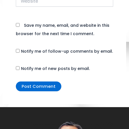
Save my name, email, and website in this
browser for the next time I comment.
Notify me of follow-up comments by email.
Notify me of new posts by email.