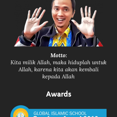
Motto:
Kita milik Allah, maka hiduplah untuk
Allah, karena kita akan kembali
kepada Allah
Awards