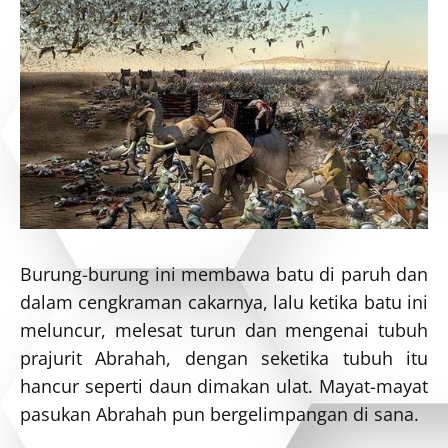
Burung-burung ini membawa batu di paruh dan
dalam cengkraman cakarnya, lalu ketika batu ini
meluncur, melesat turun dan mengenai tubuh
prajurit Abrahah, dengan seketika tubuh itu
hancur seperti daun dimakan ulat. Mayat-mayat
pasukan Abrahah pun bergelimpangan di sana.