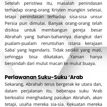
Setelah peristiwa itu, masalah penindasan
terhadap orang-orang Kristen mungkin selesai,
tetapi penindasan terhadap sisa-sisa unsur
Persia pun dimulai. Banyak orang-orang telah
disiksa untuk membangun gereja besar
Abrahah yang bahan-bahannya diangkut dari
pualam-pualam reruntuhan istana kerajaan
Saba’ yang legendaris. Tidak sedikit yang mati,
sehingga bisa dikatakan, Yaman hanya
berpindah dari mulut macan ke mulut buaya.
Perlawanan Suku-Suku ‘Arab
Sekarang, Abrahah terus bergerak ke utara dan,
dalam perjalanan itu, beberapa suku ‘Arab
berkoalisi menghadang pasukan Abrahah, akan
tetapi, usaha mereka sia-sia. Kekuatan mereka