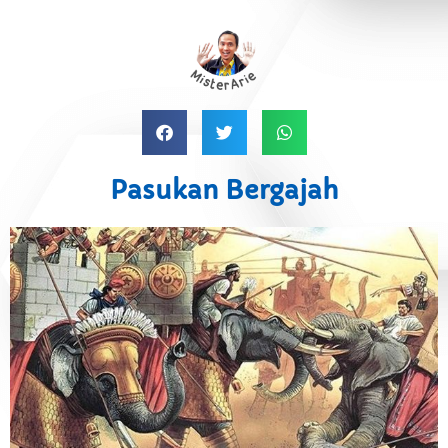
Pasukan Bergajah