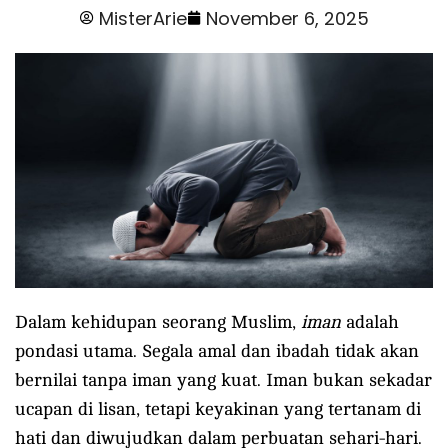
MisterArie
November 6, 2025
Dalam kehidupan seorang Muslim,
iman
adalah
pondasi utama. Segala amal dan ibadah tidak akan
bernilai tanpa iman yang kuat. Iman bukan sekadar
ucapan di lisan, tetapi keyakinan yang tertanam di
hati dan diwujudkan dalam perbuatan sehari-hari.