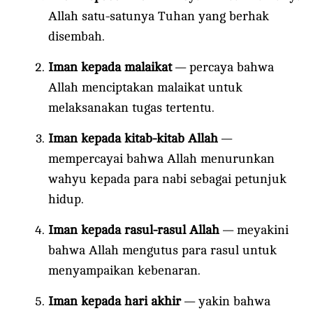
Allah satu-satunya Tuhan yang berhak
disembah.
Iman kepada malaikat
— percaya bahwa
Allah menciptakan malaikat untuk
melaksanakan tugas tertentu.
Iman kepada kitab-kitab Allah
—
mempercayai bahwa Allah menurunkan
wahyu kepada para nabi sebagai petunjuk
hidup.
Iman kepada rasul-rasul Allah
— meyakini
bahwa Allah mengutus para rasul untuk
menyampaikan kebenaran.
Iman kepada hari akhir
— yakin bahwa