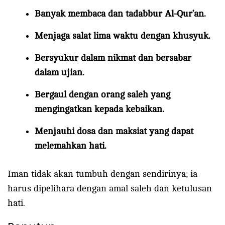
Banyak membaca dan tadabbur Al-Qur’an.
Menjaga salat lima waktu dengan khusyuk.
Bersyukur dalam nikmat dan bersabar
dalam ujian.
Bergaul dengan orang saleh yang
mengingatkan kepada kebaikan.
Menjauhi dosa dan maksiat yang dapat
melemahkan hati.
Iman tidak akan tumbuh dengan sendirinya; ia
harus dipelihara dengan amal saleh dan ketulusan
hati.