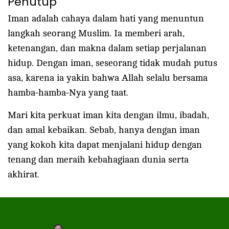
Penutup
Iman adalah cahaya dalam hati yang menuntun
langkah seorang Muslim. Ia memberi arah,
ketenangan, dan makna dalam setiap perjalanan
hidup. Dengan iman, seseorang tidak mudah putus
asa, karena ia yakin bahwa Allah selalu bersama
hamba-hamba-Nya yang taat.
Mari kita perkuat iman kita dengan ilmu, ibadah,
dan amal kebaikan. Sebab, hanya dengan iman
yang kokoh kita dapat menjalani hidup dengan
tenang dan meraih kebahagiaan dunia serta
akhirat.