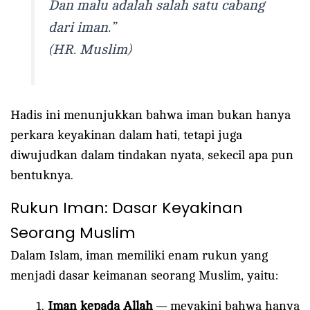
Dan malu adalah salah satu cabang
dari iman.”
(HR. Muslim)
Hadis ini menunjukkan bahwa iman bukan hanya
perkara keyakinan dalam hati, tetapi juga
diwujudkan dalam tindakan nyata, sekecil apa pun
bentuknya.
Rukun Iman: Dasar Keyakinan
Seorang Muslim
Dalam Islam, iman memiliki enam rukun yang
menjadi dasar keimanan seorang Muslim, yaitu:
Iman kepada Allah
— meyakini bahwa hanya