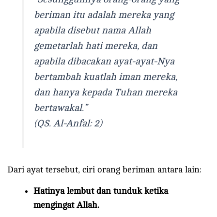
beriman itu adalah mereka yang
apabila disebut nama Allah
gemetarlah hati mereka, dan
apabila dibacakan ayat-ayat-Nya
bertambah kuatlah iman mereka,
dan hanya kepada Tuhan mereka
bertawakal.”
(QS. Al-Anfal: 2)
Dari ayat tersebut, ciri orang beriman antara lain:
Hatinya lembut dan tunduk ketika
mengingat Allah.