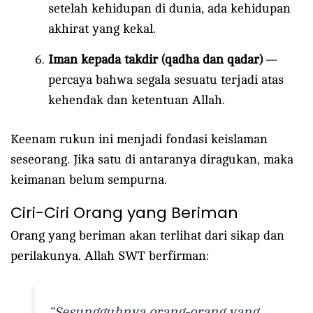
setelah kehidupan di dunia, ada kehidupan
akhirat yang kekal.
Iman kepada takdir (qadha dan qadar)
—
percaya bahwa segala sesuatu terjadi atas
kehendak dan ketentuan Allah.
Keenam rukun ini menjadi fondasi keislaman
seseorang. Jika satu di antaranya diragukan, maka
keimanan belum sempurna.
Ciri-Ciri Orang yang Beriman
Orang yang beriman akan terlihat dari sikap dan
perilakunya. Allah SWT berfirman:
“Sesungguhnya orang-orang yang