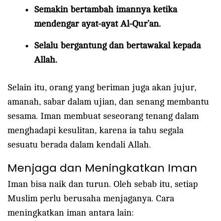
Semakin bertambah imannya ketika
mendengar ayat-ayat Al-Qur’an.
Selalu bergantung dan bertawakal kepada
Allah.
Selain itu, orang yang beriman juga akan jujur,
amanah, sabar dalam ujian, dan senang membantu
sesama. Iman membuat seseorang tenang dalam
menghadapi kesulitan, karena ia tahu segala
sesuatu berada dalam kendali Allah.
Menjaga dan Meningkatkan Iman
Iman bisa naik dan turun. Oleh sebab itu, setiap
Muslim perlu berusaha menjaganya. Cara
meningkatkan iman antara lain: