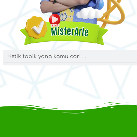
Search