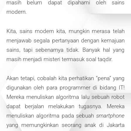
masih belum dapat dipahami oleh sains
modern.
Kita, sains modern kita, mungkin merasa telah
menjawab segala pertanyaan dengan kemajuan
sains, tapi sebenarnya tidak. Banyak hal yang
masih menjadi misteri termasuk soal taqdir.
Akan tetapi, cobalah kita perhatikan “pena” yang
digunakan oleh para programmer di bidang IT!
Mereka menuliskan algoritma lalu sebuah robot
dapat berjalan melakukan tugasnya. Mereka
menuliskan algoritma pada sebuah
smartphone
yang memungkinkan seorang anak di Jakarta