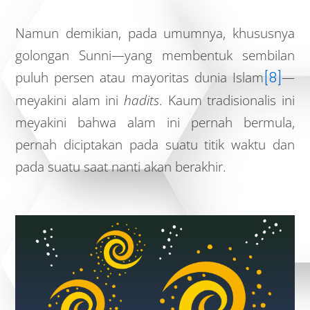
Namun demikian, pada umumnya, khususnya
golongan Sunni—yang membentuk sembilan
puluh persen atau mayoritas dunia Islam
[8]
—
meyakini alam ini
hadits
. Kaum tradisionalis ini
meyakini bahwa alam ini pernah bermula,
pernah diciptakan pada suatu titik waktu dan
pada suatu saat nanti akan berakhir.