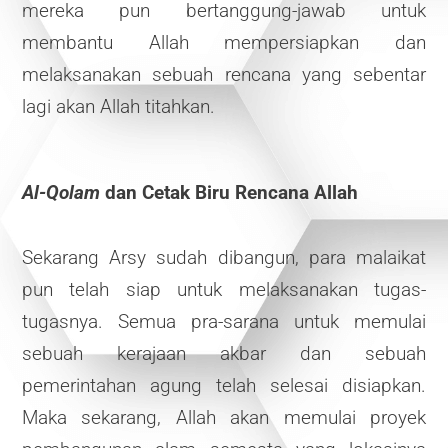
mereka pun bertanggung-jawab untuk
membantu Allah mempersiapkan dan
melaksanakan sebuah rencana yang sebentar
lagi akan Allah titahkan.
Al-Qolam
dan Cetak Biru Rencana Allah
Sekarang Arsy sudah dibangun, para malaikat
pun telah siap untuk melaksanakan tugas-
tugasnya. Semua pra-sarana untuk memulai
sebuah kerajaan akbar dan sebuah
pemerintahan agung telah selesai disiapkan.
Maka sekarang, Allah akan memulai proyek