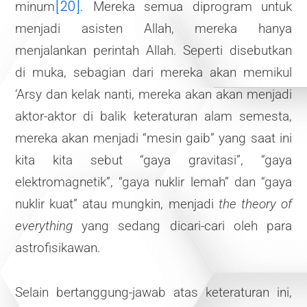
[20]
minum
. Mereka semua diprogram untuk
menjadi asisten Allah, mereka hanya
menjalankan perintah Allah. Seperti disebutkan
di muka, sebagian dari mereka akan memikul
‘Arsy dan kelak nanti, mereka akan akan menjadi
aktor-aktor di balik keteraturan alam semesta,
mereka akan menjadi “mesin gaib” yang saat ini
kita kita sebut “gaya gravitasi”, “gaya
elektromagnetik”, “gaya nuklir lemah” dan “gaya
nuklir kuat” atau mungkin, menjadi
the theory of
everything
yang sedang dicari-cari oleh para
astrofisikawan.
Selain bertanggung-jawab atas keteraturan ini,