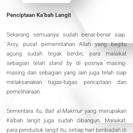
Penciptaan Ka’bah Langit
Sekarang semuanya sudah benar-benar siap.
‘Arsy, pusat pemerintahan Allah yang begitu
agung sudah tegak berdiri, para malaikat
sebagian telah
stand by
di posnya masing-
masing dan sebagian yang lain juga telah siap
melaksanakan tugas-tugas penciptaan dan
pemeliharaan.
Sementara itu,
Bait al-Makmur
yang merupakan
Ka’bah langit juga sudah dibangun. Malaikat,
para penduduk langit itu, setiap hari beribadah di