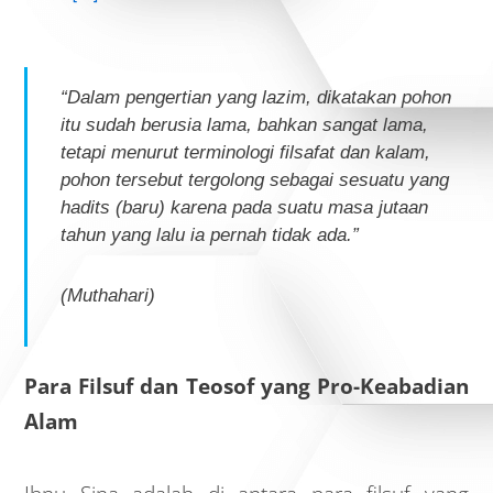
“Dalam pengertian yang lazim, dikatakan pohon
itu sudah berusia lama, bahkan sangat lama,
tetapi menurut terminologi filsafat dan
kalam
,
pohon tersebut tergolong sebagai sesuatu yang
hadits
(baru) karena pada suatu masa jutaan
tahun yang lalu ia pernah tidak ada.”
(Muthahari)
Para Filsuf dan Teosof yang Pro-Keabadian
Alam