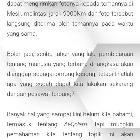
dapat mengirimkan fotonya kepada temannya di
Mesir, melintasi jarak 9000Km dan foto tersebut
langsung diterima oleh temannya pada waktu
yang sama.
Boleh jadi, seribu tahun yang lalu, pembicaraan
tentang manusia yang terbang di angkasa akan
dianggap sebagai omong kosong, tetapi lihatlah
apa yang sudah dapat kita lakukan sekarang
dengan pesawat terbang?
Banyak hal yang sampai kini belum kita pahami,
termasuk tentang
Al-Qolam,
tapi mungkin
pemahaman kita tentang topik ini akan