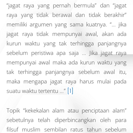
“jagat raya yang pernah bermula” dan “jagat
raya yang tidak berawal dan tidak berakhir”
memiliki argumen yang sama kuatnya. “… jika
jagat raya tidak mempunyai awal, akan ada
kurun waktu yang tak terhingga panjangnya
sebelum peristiwa apa saja … Jika jagat raya
mempunyai awal maka ada kurun waktu yang
tak terhingga panjangnya sebelum awal itu,
maka mengapa jagat raya harus mulai pada
suatu waktu tertentu …”
[1]
Topik “kekekalan alam atau penciptaan alam”
sebetulnya telah diperbincangkan oleh para
filsuf muslim sembilan ratus tahun sebelum