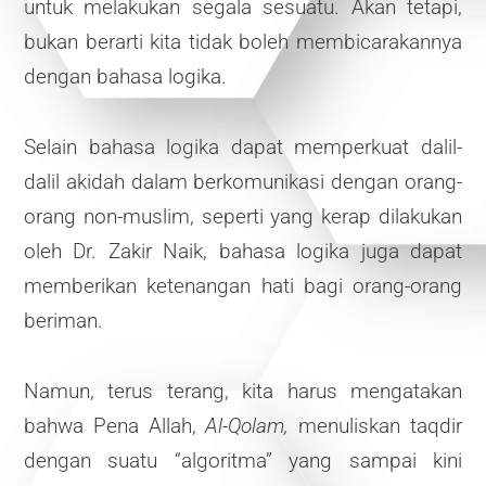
untuk melakukan segala sesuatu. Akan tetapi,
bukan berarti kita tidak boleh membicarakannya
dengan bahasa logika.
Selain bahasa logika dapat memperkuat dalil-
dalil akidah dalam berkomunikasi dengan orang-
orang non-muslim, seperti yang kerap dilakukan
oleh Dr. Zakir Naik, bahasa logika juga dapat
memberikan ketenangan hati bagi orang-orang
beriman.
Namun, terus terang, kita harus mengatakan
bahwa Pena Allah,
Al-Qolam,
menuliskan taqdir
dengan suatu “algoritma” yang sampai kini