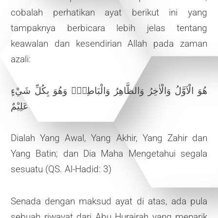
cobalah perhatikan ayat berikut ini yang
tampaknya berbicara lebih jelas tentang
keawalan dan kesendirian Allah pada zaman
azali:
هُوَ الْاَوَّلُ وَالْاٰخِرُ وَالظَّاهِرُ وَالْبَاطِنُۚ وَهُوَ بِكُلِّ شَيْءٍ
عَلِيْمٌ
Dialah Yang Awal, Yang Akhir, Yang Zahir dan
Yang Batin; dan Dia Maha Mengetahui segala
sesuatu (QS. Al-Hadid: 3)
Senada dengan maksud ayat di atas, ada pula
sebuah riwayat dari Abu Hurairah yang menarik