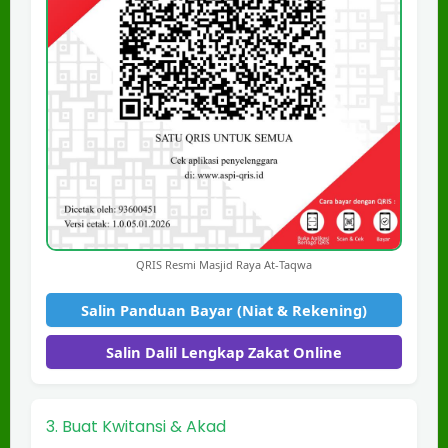
QRIS Resmi Masjid Raya At-Taqwa
Salin Panduan Bayar (Niat & Rekening)
Salin Dalil Lengkap Zakat Online
3. Buat Kwitansi & Akad